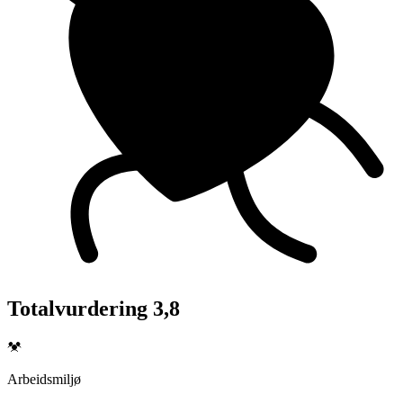
Totalvurdering 3,8
Arbeidsmiljø