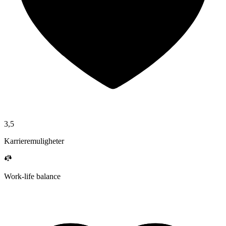
3,5
Karrieremuligheter
Work-life balance