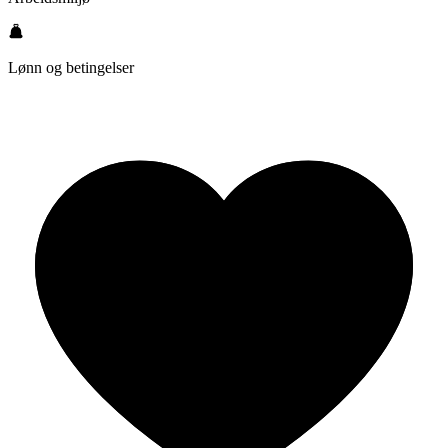
Lønn og betingelser