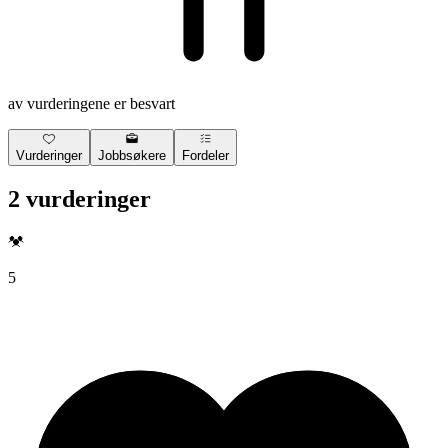
av vurderingene er besvart
Vurderinger
Jobbsøkere
Fordeler
2 vurderinger
5