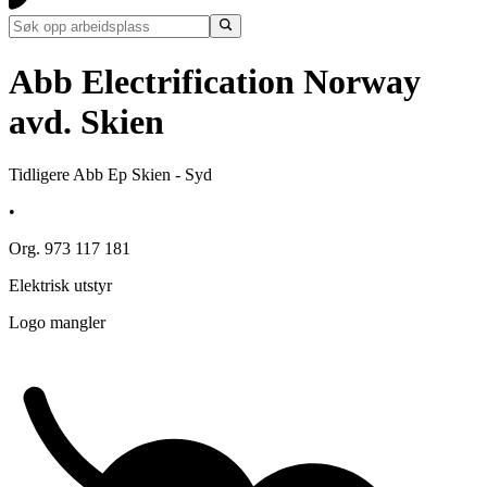
Abb Electrification Norway
avd. Skien
Tidligere Abb Ep Skien - Syd
•
Org. 973 117 181
Elektrisk utstyr
Logo mangler