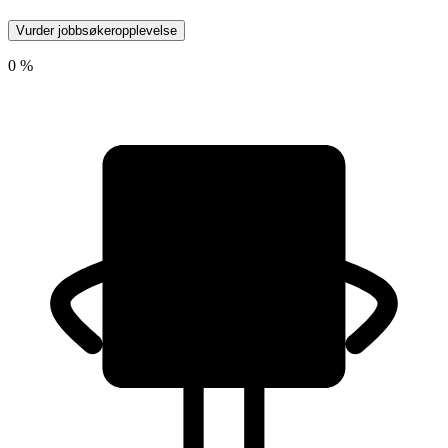
Vurder jobbsøkeropplevelse
0 %