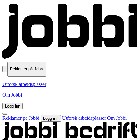
Reklamer på Jobbi
Utforsk arbeidsplasser
Om Jobbi
Logg inn
Reklamer på Jobbi
Utforsk arbeidsplasser
Om Jobbi
Logg inn