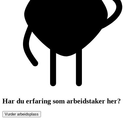
Har du erfaring som arbeidstaker her?
Vurder arbeidsplass