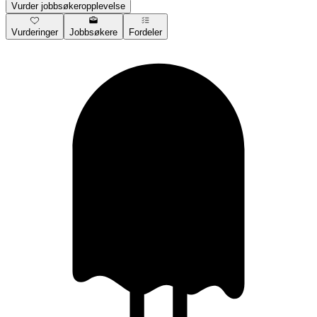
Vurder jobbsøkeropplevelse
Vurderinger
Jobbsøkere
Fordeler