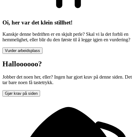
Oi, her var det klein stillhet!
Kanskje denne bedriften er en skjult perle? Skal vi la det forbli en
hemmelighet, eller blir du den første til å legge igjen en vurdering?
Vurder arbeidsplass
Halloooooo?
Jobber det noen her, eller? Ingen har gjort krav på denne siden. Det
tar bare noen få tastetrykk.
Gjør krav på siden