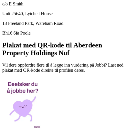
c/o E Smith
Unit 25640, Lytchett House
13 Freeland Park, Wareham Road
Bh16 6fa Poole
Plakat med QR-kode til Aberdeen
Property Holdings Nuf
Vil dere oppfordre flere til å legge inn vurdering på Jobbi? Last ned
plakat med QR-kode direkte til profilen deres.