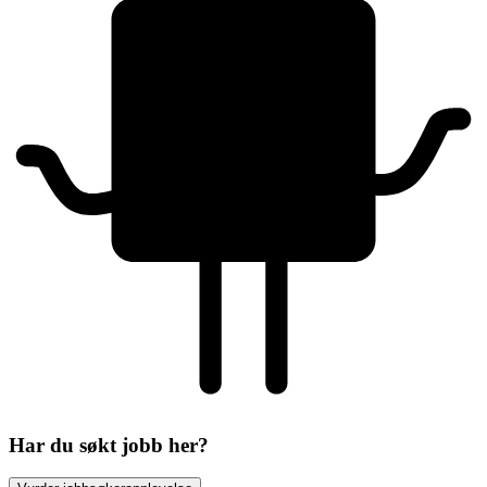
Har du søkt jobb her?