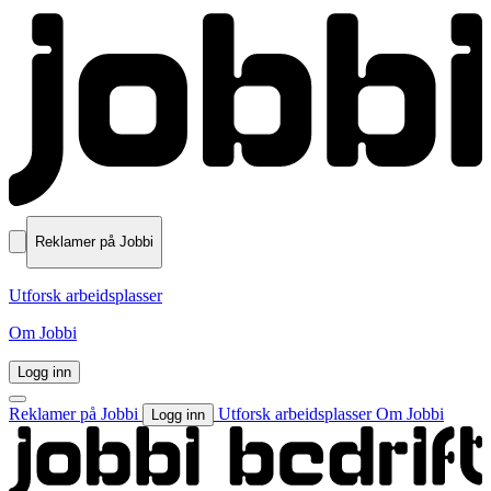
Reklamer på Jobbi
Utforsk arbeidsplasser
Om Jobbi
Logg inn
Reklamer på Jobbi
Utforsk arbeidsplasser
Om Jobbi
Logg inn