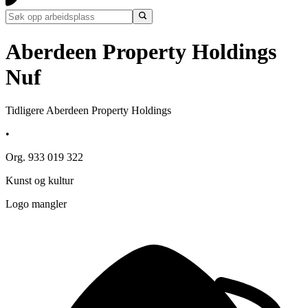
Aberdeen Property Holdings
Nuf
Tidligere Aberdeen Property Holdings
•
Org. 933 019 322
Kunst og kultur
Logo mangler