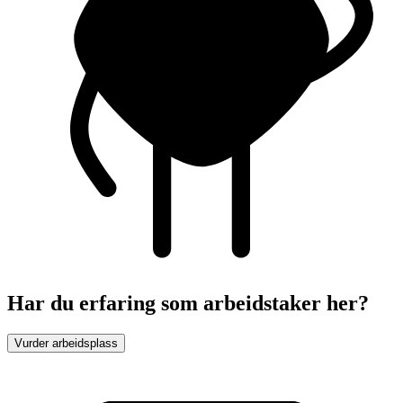
Har du erfaring som arbeidstaker her?
Vurder arbeidsplass