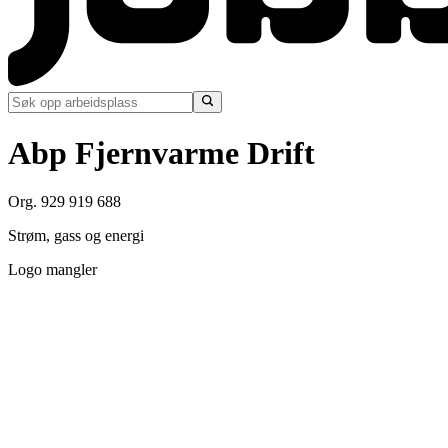
Abp Fjernvarme Drift
Org. 929 919 688
Strøm, gass og energi
Logo mangler