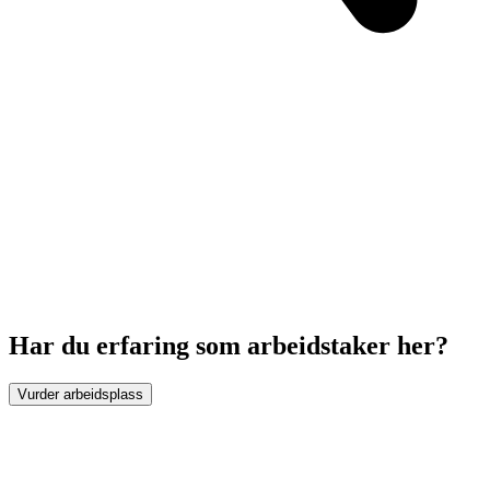
Har du erfaring som arbeidstaker her?
Vurder arbeidsplass