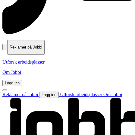
Reklamer på Jobbi
Utforsk arbeidsplasser
Om Jobbi
Logg inn
Reklamer på Jobbi
Utforsk arbeidsplasser
Om Jobbi
Logg inn