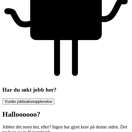
Har du søkt jobb her?
Vurder jobbsøkeropplevelse
Halloooooo?
Jobber det noen her, eller? Ingen har gjort krav på denne siden. Det