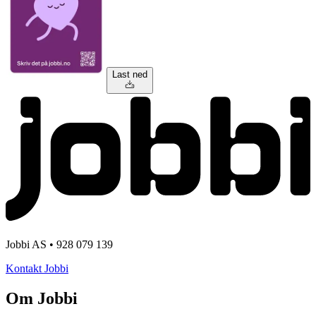
Last ned
Jobbi AS • 928 079 139
Kontakt Jobbi
Om Jobbi