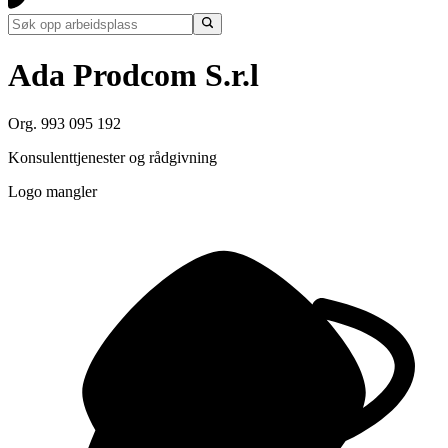
Ada Prodcom S.r.l
Org. 993 095 192
Konsulenttjenester og rådgivning
Logo mangler