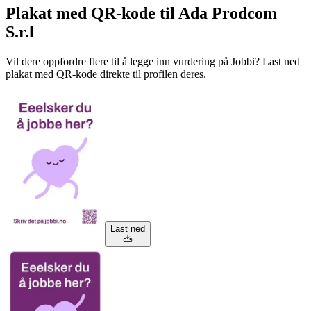
Plakat med QR-kode til Ada Prodcom
S.r.l
Vil dere oppfordre flere til å legge inn vurdering på Jobbi? Last ned
plakat med QR-kode direkte til profilen deres.
Last ned