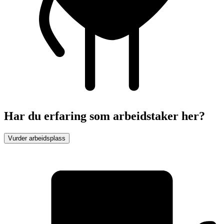
Har du erfaring som arbeidstaker her?
Vurder arbeidsplass