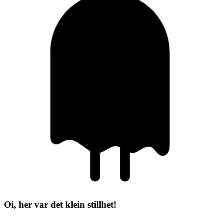
Oi, her var det klein stillhet!