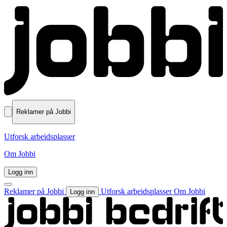
Reklamer på Jobbi
Utforsk arbeidsplasser
Om Jobbi
Logg inn
Reklamer på Jobbi
Utforsk arbeidsplasser
Om Jobbi
Logg inn