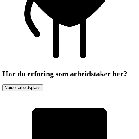
Har du erfaring som arbeidstaker her?
Vurder arbeidsplass