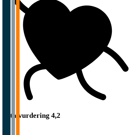
Totalvurdering 4,2