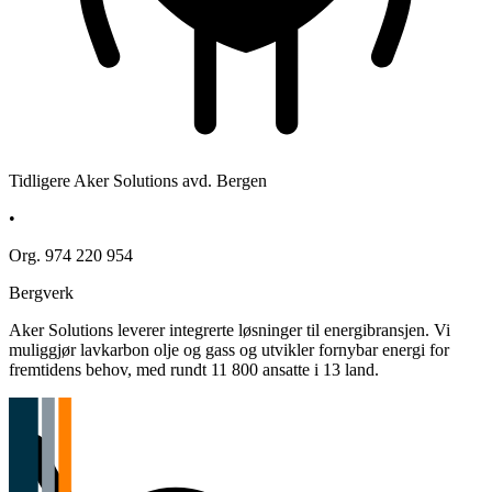
Tidligere Aker Solutions avd. Bergen
•
Org. 974 220 954
Bergverk
Aker Solutions leverer integrerte løsninger til energibransjen. Vi
muliggjør lavkarbon olje og gass og utvikler fornybar energi for
fremtidens behov, med rundt 11 800 ansatte i 13 land.