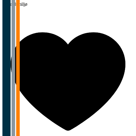
Arbeidsmiljø