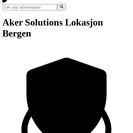
Aker Solutions Lokasjon
Bergen