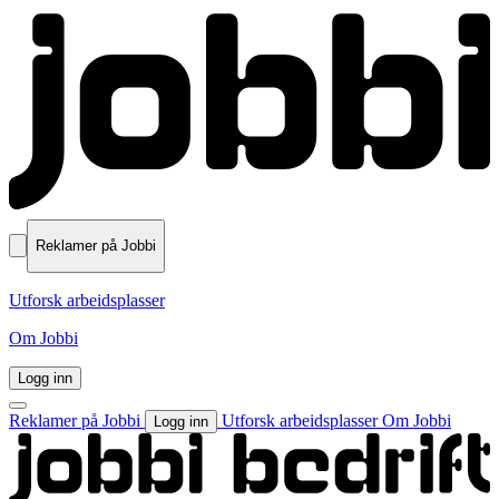
Reklamer på Jobbi
Utforsk arbeidsplasser
Om Jobbi
Logg inn
Reklamer på Jobbi
Utforsk arbeidsplasser
Om Jobbi
Logg inn