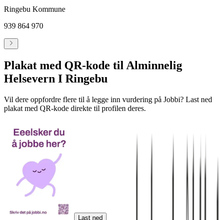
Ringebu Kommune
939 864 970
Plakat med QR-kode til Alminnelig
Helsevern I Ringebu
Vil dere oppfordre flere til å legge inn vurdering på Jobbi? Last ned
plakat med QR-kode direkte til profilen deres.
Last ned