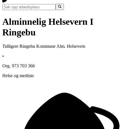
Alminnelig Helsevern I
Ringebu
Tidligere Ringebu Kommune Alm. Helsevern
•
Org. 973 703 366
Helse og medisin