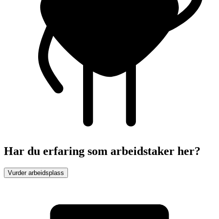
Har du erfaring som arbeidstaker her?
Vurder arbeidsplass