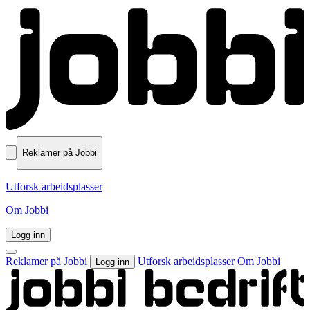
Reklamer på Jobbi
Utforsk arbeidsplasser
Om Jobbi
Logg inn
Reklamer på Jobbi
Utforsk arbeidsplasser
Om Jobbi
Logg inn