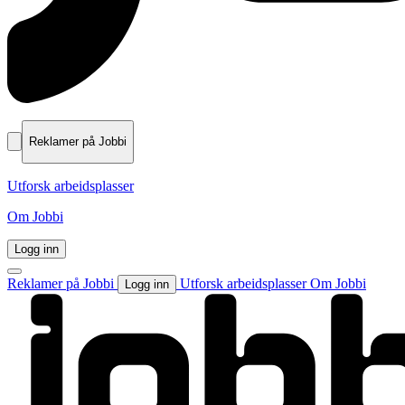
Reklamer på Jobbi
Utforsk arbeidsplasser
Om Jobbi
Logg inn
Reklamer på Jobbi
Utforsk arbeidsplasser
Om Jobbi
Logg inn