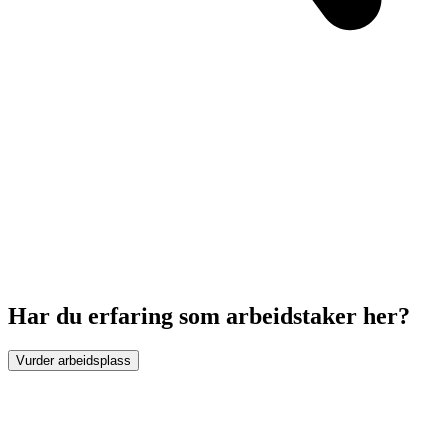
Har du erfaring som arbeidstaker her?
Vurder arbeidsplass