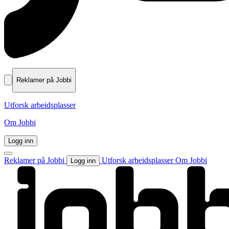
Reklamer på Jobbi
Utforsk arbeidsplasser
Om Jobbi
Logg inn
Reklamer på Jobbi
Utforsk arbeidsplasser
Om Jobbi
Logg inn