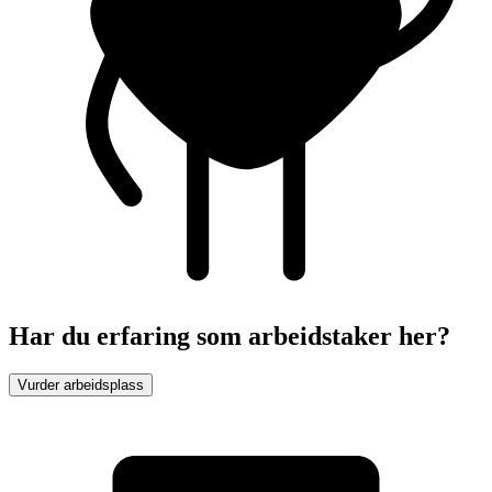
Har du erfaring som arbeidstaker her?
Vurder arbeidsplass