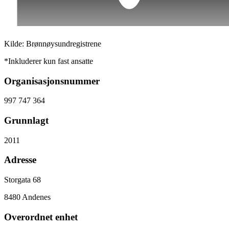
Kilde: Brønnøysundregistrene
*Inkluderer kun fast ansatte
Organisasjonsnummer
997 747 364
Grunnlagt
2011
Adresse
Storgata 68
8480
Andenes
Overordnet enhet