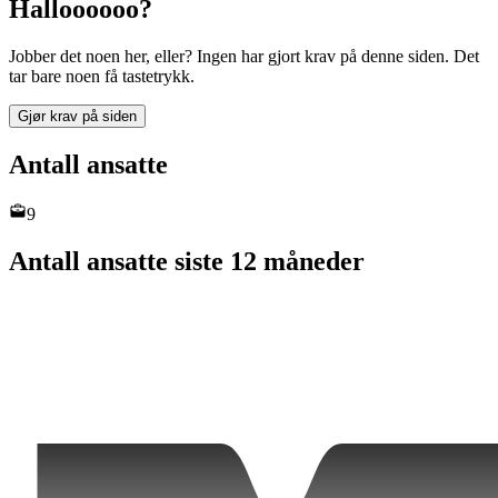
Halloooooo?
Jobber det noen her, eller? Ingen har gjort krav på denne siden. Det
tar bare noen få tastetrykk.
Gjør krav på siden
Antall ansatte
9
Antall ansatte siste 12 måneder