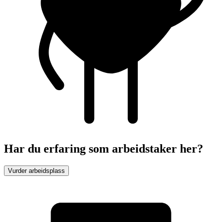
Har du erfaring som arbeidstaker her?
Vurder arbeidsplass