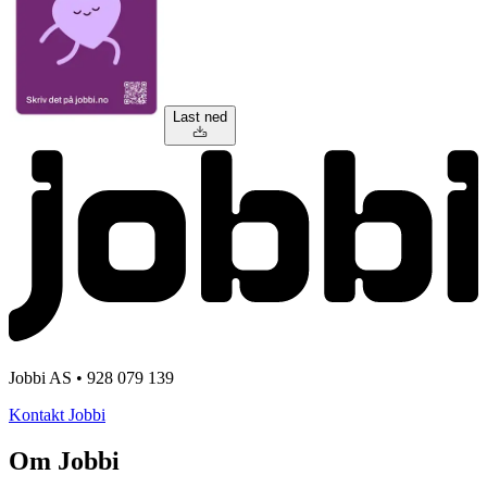
Last ned
Jobbi AS • 928 079 139
Kontakt Jobbi
Om Jobbi