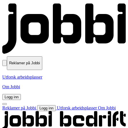
Reklamer på Jobbi
Utforsk arbeidsplasser
Om Jobbi
Logg inn
Reklamer på Jobbi
Utforsk arbeidsplasser
Om Jobbi
Logg inn