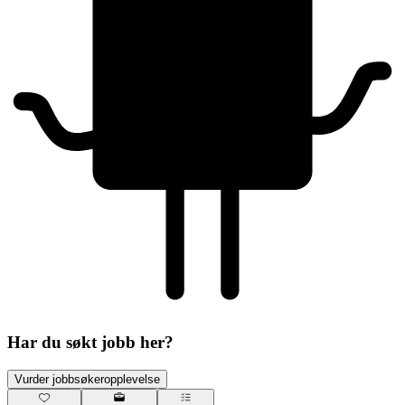
Har du søkt jobb her?
Vurder jobbsøkeropplevelse