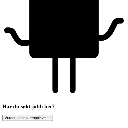
Har du søkt jobb her?
Vurder jobbsøkeropplevelse