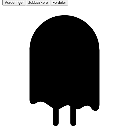
Vurderinger
Jobbsøkere
Fordeler