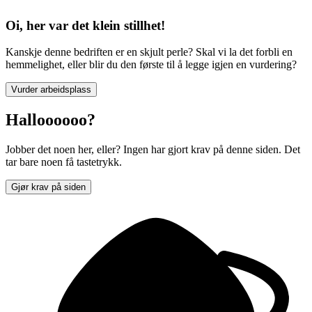
Oi, her var det klein stillhet!
Kanskje denne bedriften er en skjult perle? Skal vi la det forbli en
hemmelighet, eller blir du den første til å legge igjen en vurdering?
Vurder arbeidsplass
Halloooooo?
Jobber det noen her, eller? Ingen har gjort krav på denne siden. Det
tar bare noen få tastetrykk.
Gjør krav på siden