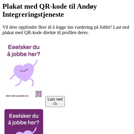
Plakat med QR-kode til Andøy
Integreringstjeneste
Vil dere oppfordre flere til å legge inn vurdering på Jobbi? Last ned
plakat med QR-kode direkte til profilen deres.
Last ned