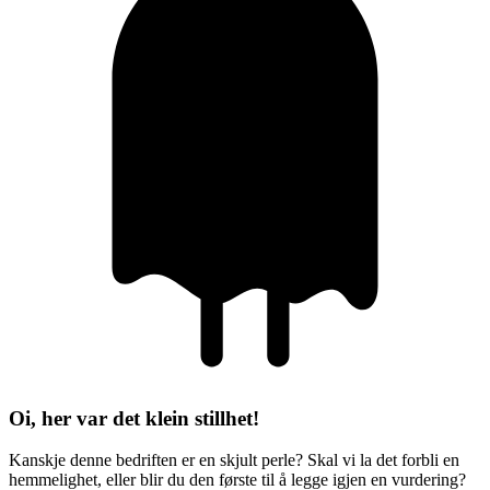
Oi, her var det klein stillhet!
Kanskje denne bedriften er en skjult perle? Skal vi la det forbli en
hemmelighet, eller blir du den første til å legge igjen en vurdering?