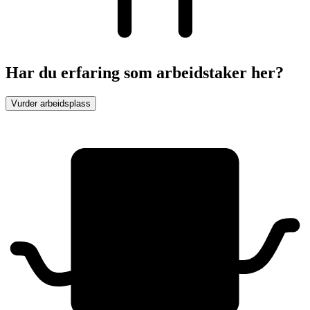
Har du erfaring som arbeidstaker her?
Vurder arbeidsplass