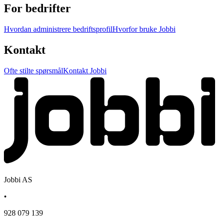
For bedrifter
Hvordan administrere bedriftsprofil
Hvorfor bruke Jobbi
Kontakt
Ofte stilte spørsmål
Kontakt Jobbi
Jobbi AS
•
928 079 139