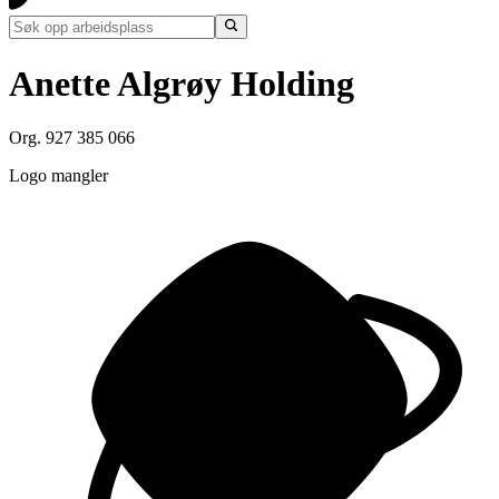
Anette Algrøy Holding
Org. 927 385 066
Logo mangler