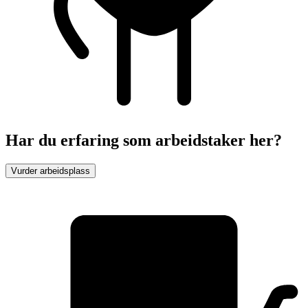
Har du erfaring som arbeidstaker her?
Vurder arbeidsplass