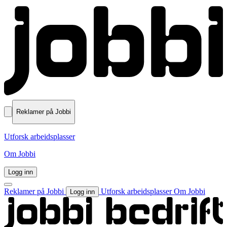
Reklamer på Jobbi
Utforsk arbeidsplasser
Om Jobbi
Logg inn
Reklamer på Jobbi
Utforsk arbeidsplasser
Om Jobbi
Logg inn