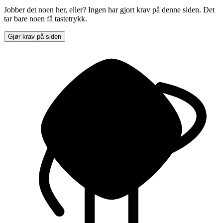
Jobber det noen her, eller? Ingen har gjort krav på denne siden. Det
tar bare noen få tastetrykk.
Gjør krav på siden