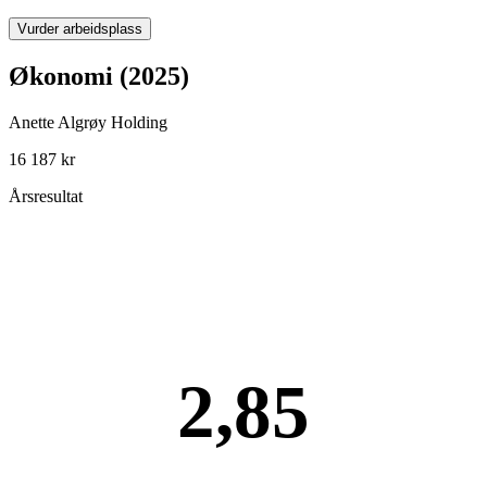
Vurder arbeidsplass
Økonomi (2025)
Anette Algrøy Holding
16 187 kr
Årsresultat
2,85