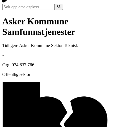
Asker Kommune
Samfunnstjenester
Tidligere Asker Kommune Sektor Teknisk
•
Org. 974 637 766
Offentlig sektor