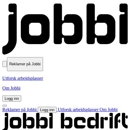
Reklamer på Jobbi
Utforsk arbeidsplasser
Om Jobbi
Logg inn
Reklamer på Jobbi
Utforsk arbeidsplasser
Om Jobbi
Logg inn