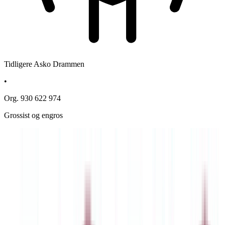
Tidligere Asko Drammen
•
Org. 930 622 974
Grossist og engros