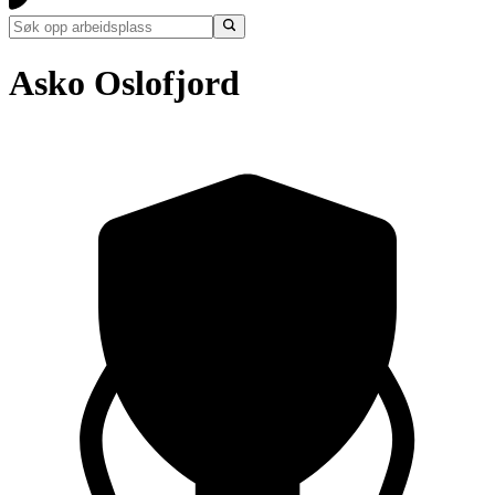
Asko Oslofjord