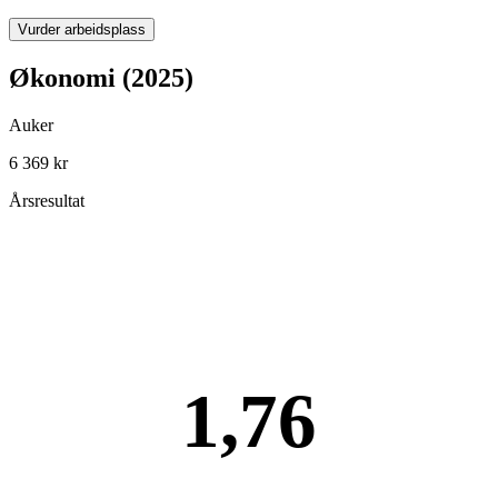
Vurder arbeidsplass
Økonomi (2025)
Auker
6 369 kr
Årsresultat
1,76