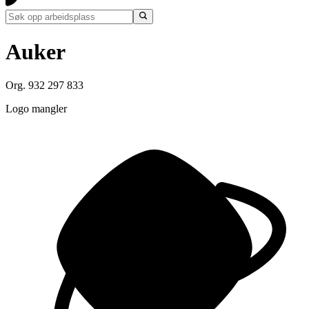
Auker
Org. 932 297 833
Logo mangler