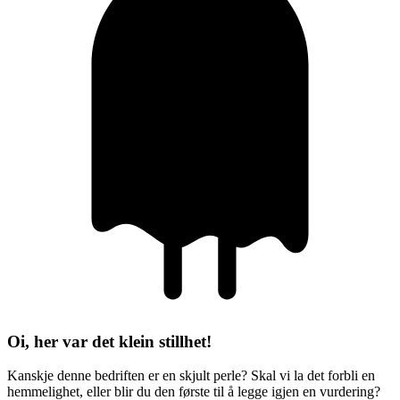
Oi, her var det klein stillhet!
Kanskje denne bedriften er en skjult perle? Skal vi la det forbli en
hemmelighet, eller blir du den første til å legge igjen en vurdering?