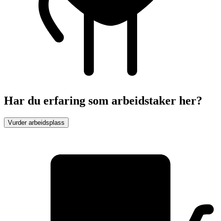
Har du erfaring som arbeidstaker her?
Vurder arbeidsplass