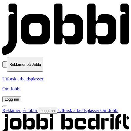
Reklamer på Jobbi
Utforsk arbeidsplasser
Om Jobbi
Logg inn
Reklamer på Jobbi
Utforsk arbeidsplasser
Om Jobbi
Logg inn