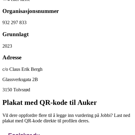
Organisasjonsnummer
932 297 833
Grunnlagt
2023
Adresse
c/o Claus Erik Bergh
Glassverksgata 2B
3150
Tolvsrød
Plakat med QR-kode til Auker
Vil dere oppfordre flere til å legge inn vurdering på Jobbi? Last ned
plakat med QR-kode direkte til profilen deres.