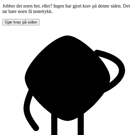
Jobber det noen her, eller? Ingen har gjort krav på denne siden. Det
tar bare noen få tastetrykk.
Gjør krav på siden