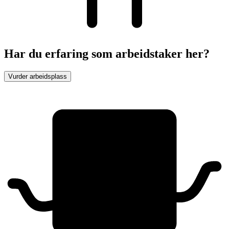
Har du erfaring som arbeidstaker her?
Vurder arbeidsplass