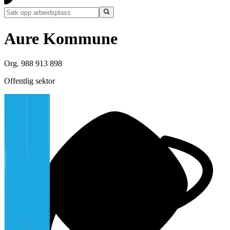
Aure Kommune
Org. 988 913 898
Offentlig sektor