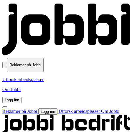
Reklamer på Jobbi
Utforsk arbeidsplasser
Om Jobbi
Logg inn
Reklamer på Jobbi
Utforsk arbeidsplasser
Om Jobbi
Logg inn