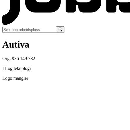
Autiva
Org. 936 149 782
IT og teknologi
Logo mangler