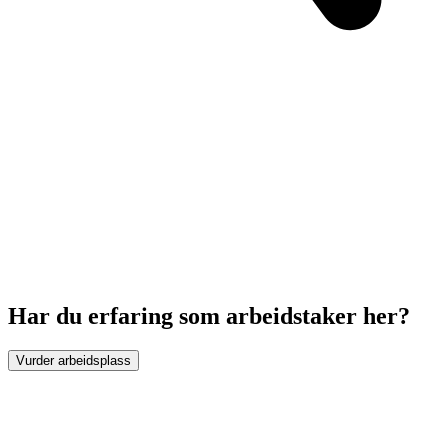
Har du erfaring som arbeidstaker her?
Vurder arbeidsplass