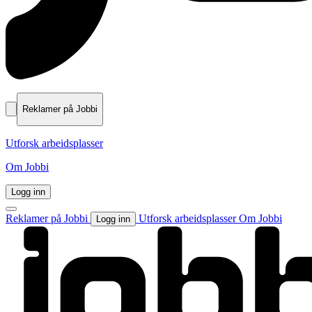
Reklamer på Jobbi
Utforsk arbeidsplasser
Om Jobbi
Logg inn
Reklamer på Jobbi
Utforsk arbeidsplasser
Om Jobbi
Logg inn