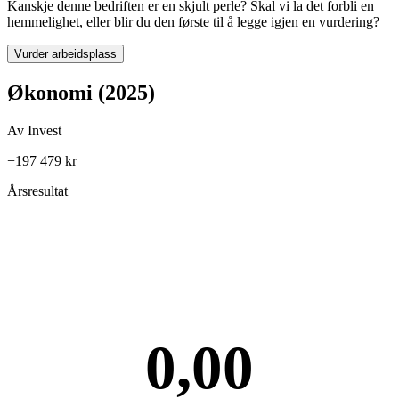
Kanskje denne bedriften er en skjult perle? Skal vi la det forbli en
hemmelighet, eller blir du den første til å legge igjen en vurdering?
Vurder arbeidsplass
Økonomi (2025)
Av Invest
−197 479 kr
Årsresultat
0,00