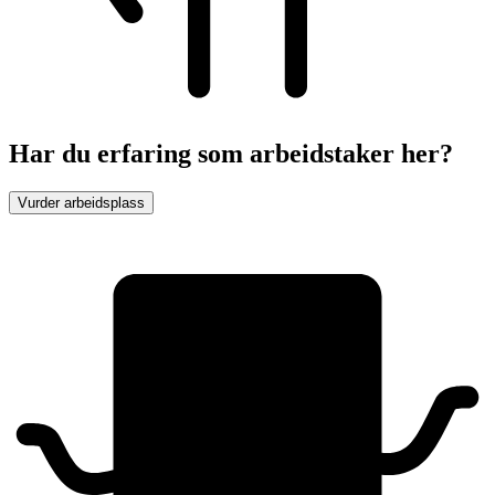
Har du erfaring som arbeidstaker her?
Vurder arbeidsplass