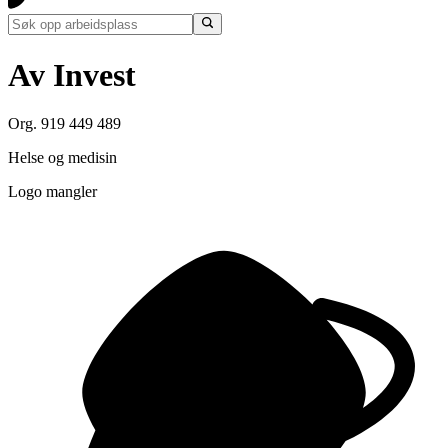
Av Invest
Org. 919 449 489
Helse og medisin
Logo mangler