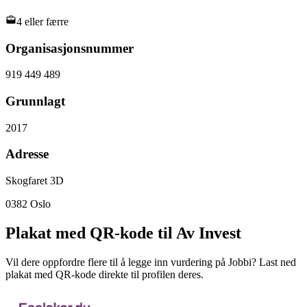
4 eller færre
Organisasjonsnummer
919 449 489
Grunnlagt
2017
Adresse
Skogfaret 3D
0382
Oslo
Plakat med QR-kode til Av Invest
Vil dere oppfordre flere til å legge inn vurdering på Jobbi? Last ned
plakat med QR-kode direkte til profilen deres.