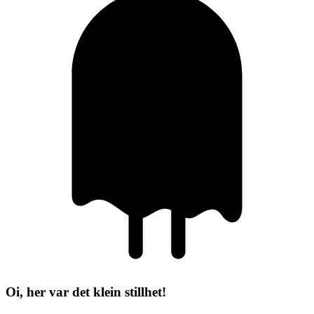
Oi, her var det klein stillhet!