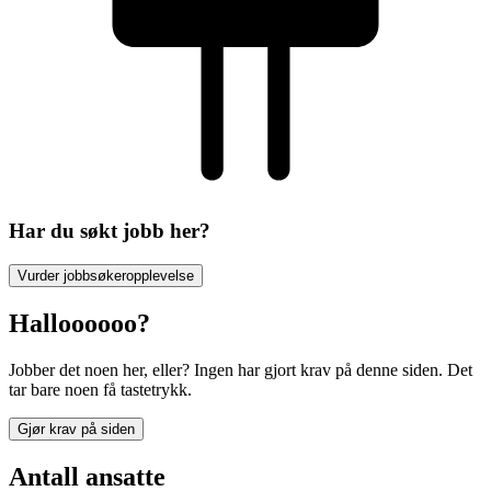
Har du søkt jobb her?
Vurder jobbsøkeropplevelse
Halloooooo?
Jobber det noen her, eller? Ingen har gjort krav på denne siden. Det
tar bare noen få tastetrykk.
Gjør krav på siden
Antall ansatte