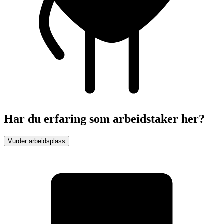
Har du erfaring som arbeidstaker her?
Vurder arbeidsplass