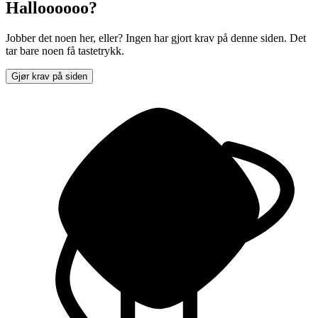
Halloooooo?
Jobber det noen her, eller? Ingen har gjort krav på denne siden. Det
tar bare noen få tastetrykk.
Gjør krav på siden