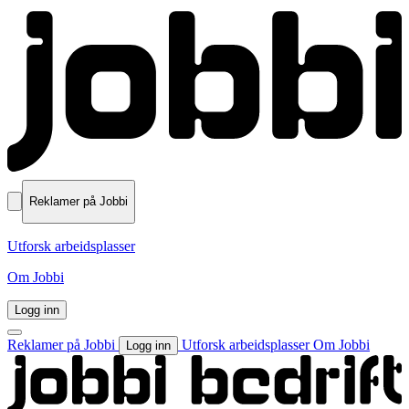
Reklamer på Jobbi
Utforsk arbeidsplasser
Om Jobbi
Logg inn
Reklamer på Jobbi
Utforsk arbeidsplasser
Om Jobbi
Logg inn