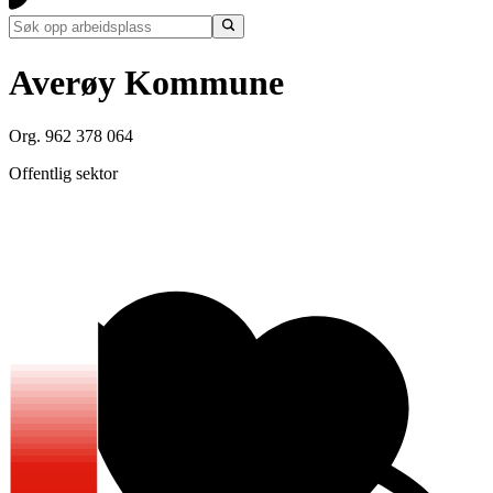
Averøy Kommune
Org. 962 378 064
Offentlig sektor