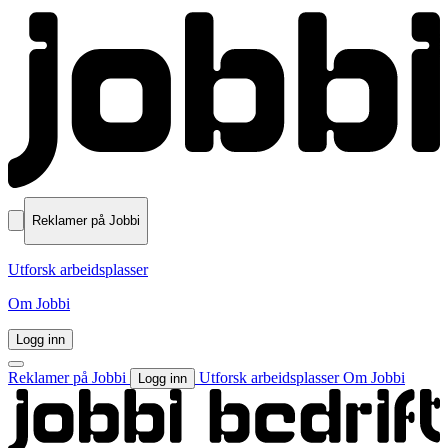
Reklamer på Jobbi
Utforsk arbeidsplasser
Om Jobbi
Logg inn
Reklamer på Jobbi
Utforsk arbeidsplasser
Om Jobbi
Logg inn