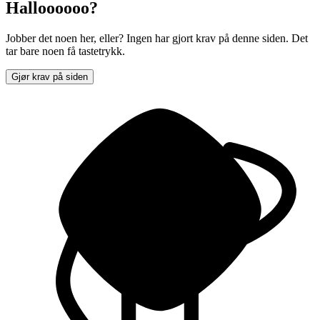
Halloooooo?
Jobber det noen her, eller? Ingen har gjort krav på denne siden. Det
tar bare noen få tastetrykk.
Gjør krav på siden