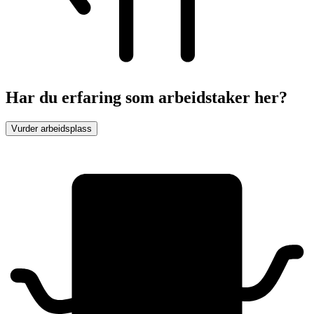
Har du erfaring som arbeidstaker her?
Vurder arbeidsplass