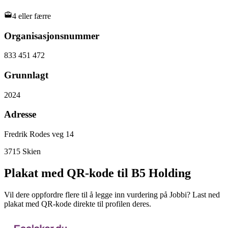
4 eller færre
Organisasjonsnummer
833 451 472
Grunnlagt
2024
Adresse
Fredrik Rodes veg 14
3715
Skien
Plakat med QR-kode til B5 Holding
Vil dere oppfordre flere til å legge inn vurdering på Jobbi? Last ned
plakat med QR-kode direkte til profilen deres.