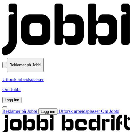
Reklamer på Jobbi
Utforsk arbeidsplasser
Om Jobbi
Logg inn
Reklamer på Jobbi
Utforsk arbeidsplasser
Om Jobbi
Logg inn