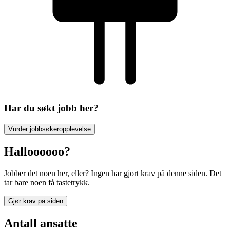
Har du søkt jobb her?
Vurder jobbsøkeropplevelse
Halloooooo?
Jobber det noen her, eller? Ingen har gjort krav på denne siden. Det
tar bare noen få tastetrykk.
Gjør krav på siden
Antall ansatte