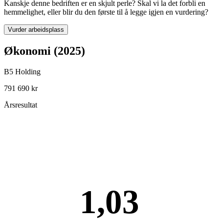
Kanskje denne bedriften er en skjult perle? Skal vi la det forbli en
hemmelighet, eller blir du den første til å legge igjen en vurdering?
Vurder arbeidsplass
Økonomi (2025)
B5 Holding
791 690 kr
Årsresultat
1,03