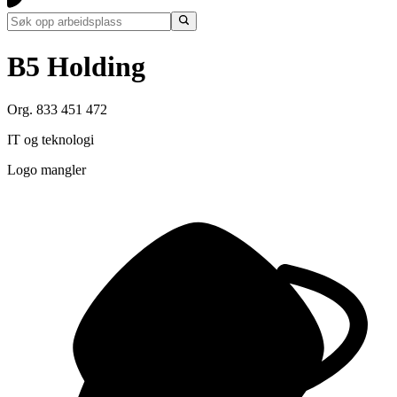
B5 Holding
Org. 833 451 472
IT og teknologi
Logo mangler