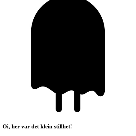
Oi, her var det klein stillhet!