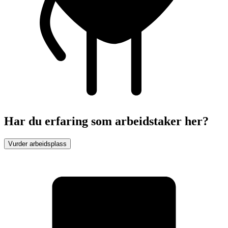
Har du erfaring som arbeidstaker her?
Vurder arbeidsplass