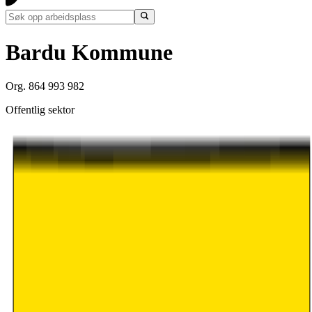
Bardu Kommune
Org. 864 993 982
Offentlig sektor