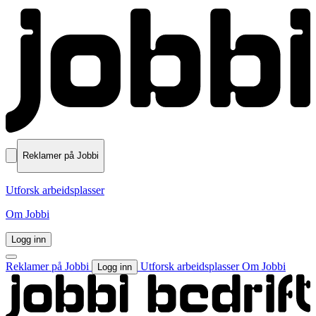
Reklamer på Jobbi
Utforsk arbeidsplasser
Om Jobbi
Logg inn
Reklamer på Jobbi
Utforsk arbeidsplasser
Om Jobbi
Logg inn