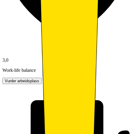
3,0
Work-life balance
Vurder arbeidsplass