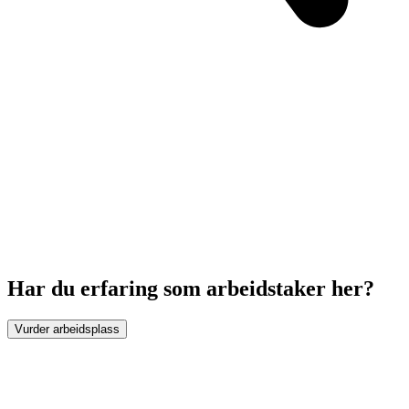
Har du erfaring som arbeidstaker her?
Vurder arbeidsplass