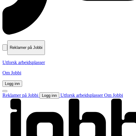
Reklamer på Jobbi
Utforsk arbeidsplasser
Om Jobbi
Logg inn
Reklamer på Jobbi
Utforsk arbeidsplasser
Om Jobbi
Logg inn