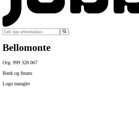
Bellomonte
Org. 999 328 067
Bank og finans
Logo mangler