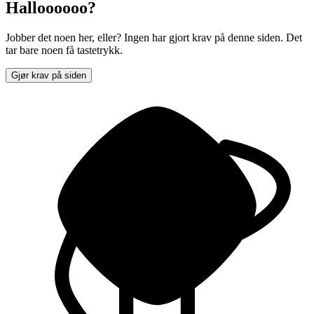
Halloooooo?
Jobber det noen her, eller? Ingen har gjort krav på denne siden. Det
tar bare noen få tastetrykk.
Gjør krav på siden