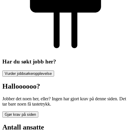
Har du søkt jobb her?
Vurder jobbsøkeropplevelse
Halloooooo?
Jobber det noen her, eller? Ingen har gjort krav på denne siden. Det
tar bare noen få tastetrykk.
Gjør krav på siden
Antall ansatte