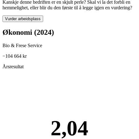
Kanskje denne bedriften er en skjult perle? Skal vi la det forbli en
hemmelighet, eller blir du den første til å legge igjen en vurdering?
Vurder arbeidsplass
Økonomi (2024)
Bio & Frese Service
−104 664 kr
Årsresultat
2,04