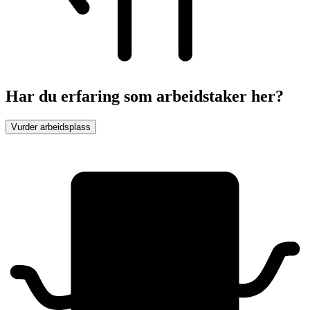
Har du erfaring som arbeidstaker her?
Vurder arbeidsplass