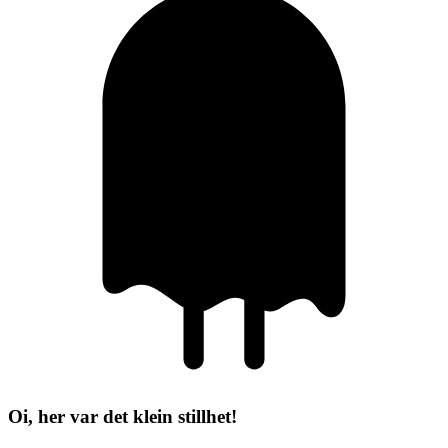
Oi, her var det klein stillhet!