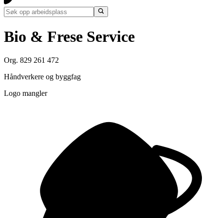
Bio & Frese Service
Org. 829 261 472
Håndverkere og byggfag
Logo mangler