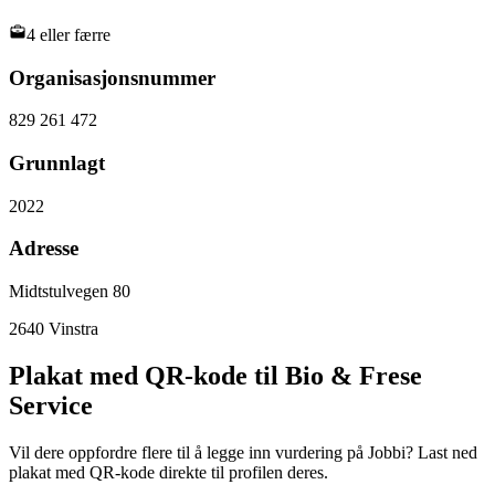
4 eller færre
Organisasjonsnummer
829 261 472
Grunnlagt
2022
Adresse
Midtstulvegen 80
2640
Vinstra
Plakat med QR-kode til Bio & Frese
Service
Vil dere oppfordre flere til å legge inn vurdering på Jobbi? Last ned
plakat med QR-kode direkte til profilen deres.