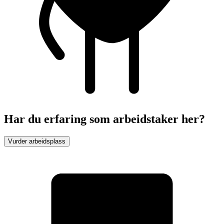
Har du erfaring som arbeidstaker her?
Vurder arbeidsplass