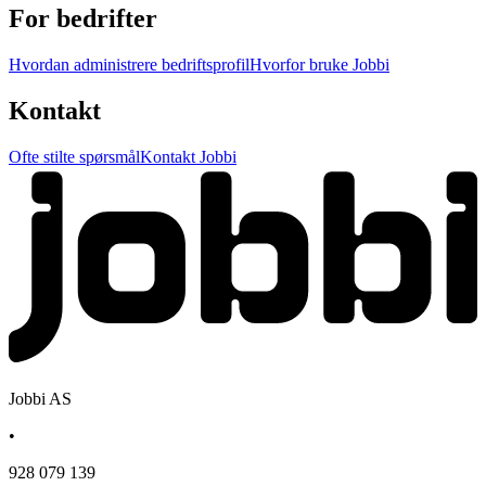
For bedrifter
Hvordan administrere bedriftsprofil
Hvorfor bruke Jobbi
Kontakt
Ofte stilte spørsmål
Kontakt Jobbi
Jobbi AS
•
928 079 139