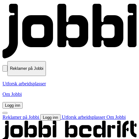
Reklamer på Jobbi
Utforsk arbeidsplasser
Om Jobbi
Logg inn
Reklamer på Jobbi
Utforsk arbeidsplasser
Om Jobbi
Logg inn