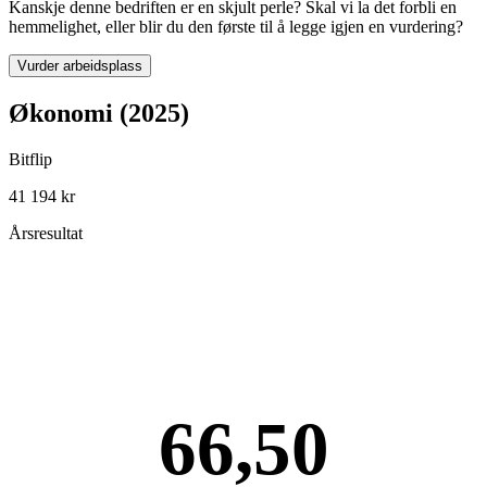
Kanskje denne bedriften er en skjult perle? Skal vi la det forbli en
hemmelighet, eller blir du den første til å legge igjen en vurdering?
Vurder arbeidsplass
Økonomi (2025)
Bitflip
41 194 kr
Årsresultat
66,50