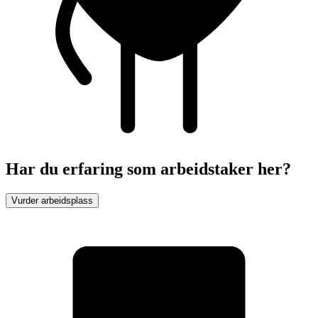
Har du erfaring som arbeidstaker her?
Vurder arbeidsplass