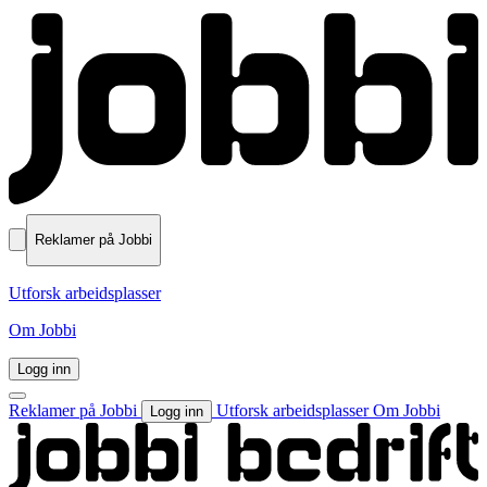
Reklamer på Jobbi
Utforsk arbeidsplasser
Om Jobbi
Logg inn
Reklamer på Jobbi
Utforsk arbeidsplasser
Om Jobbi
Logg inn