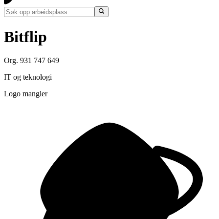
Bitflip
Org. 931 747 649
IT og teknologi
Logo mangler