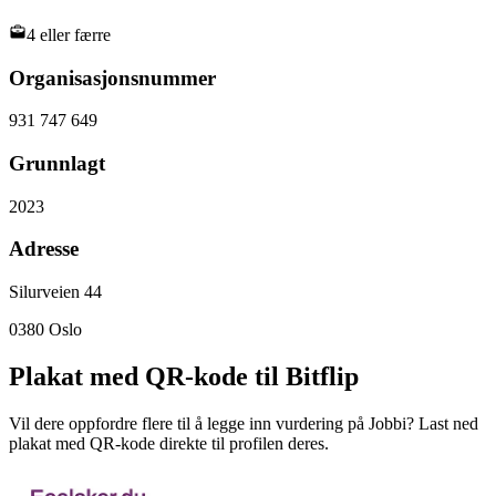
4 eller færre
Organisasjonsnummer
931 747 649
Grunnlagt
2023
Adresse
Silurveien 44
0380
Oslo
Plakat med QR-kode til Bitflip
Vil dere oppfordre flere til å legge inn vurdering på Jobbi? Last ned
plakat med QR-kode direkte til profilen deres.