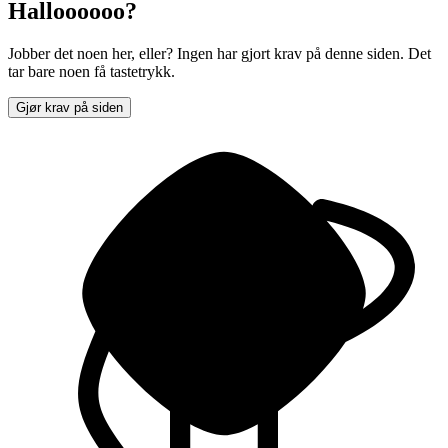
Halloooooo?
Jobber det noen her, eller? Ingen har gjort krav på denne siden. Det
tar bare noen få tastetrykk.
Gjør krav på siden