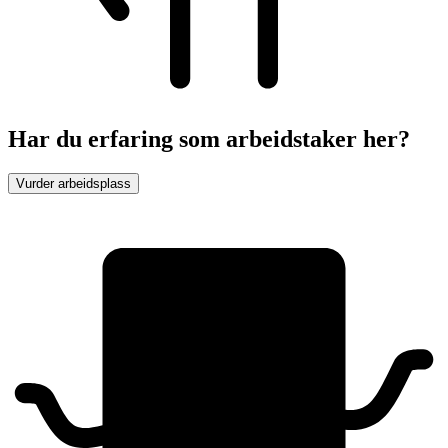
Har du erfaring som arbeidstaker her?
Vurder arbeidsplass