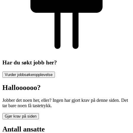
Har du søkt jobb her?
Vurder jobbsøkeropplevelse
Halloooooo?
Jobber det noen her, eller? Ingen har gjort krav på denne siden. Det
tar bare noen få tastetrykk.
Gjør krav på siden
Antall ansatte