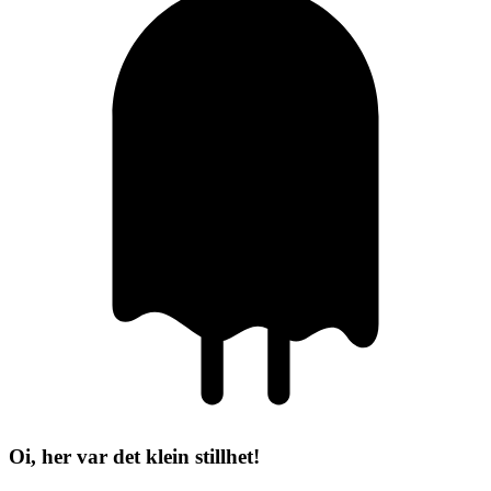
Oi, her var det klein stillhet!