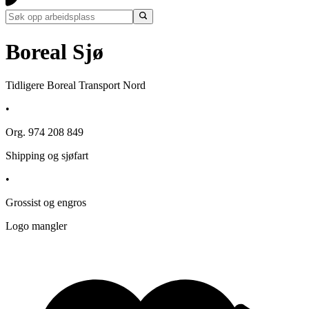
Boreal Sjø
Tidligere Boreal Transport Nord
•
Org. 974 208 849
Shipping og sjøfart
•
Grossist og engros
Logo mangler