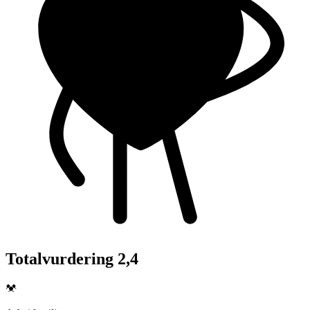
Totalvurdering 2,4