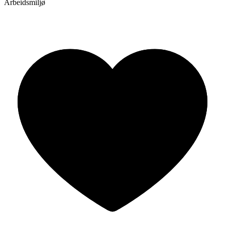
Arbeidsmiljø