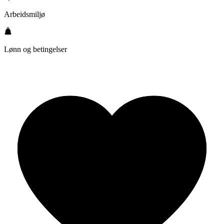
Arbeidsmiljø
Lønn og betingelser