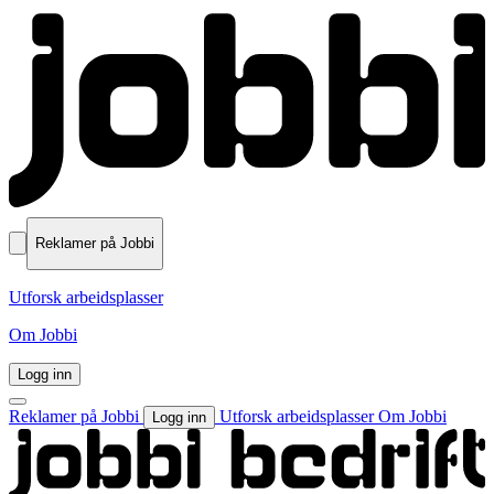
Reklamer på Jobbi
Utforsk arbeidsplasser
Om Jobbi
Logg inn
Reklamer på Jobbi
Utforsk arbeidsplasser
Om Jobbi
Logg inn