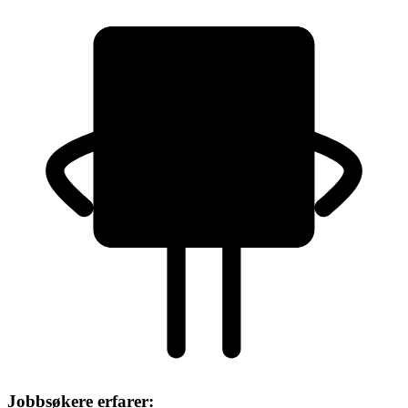
Jobbsøkere erfarer: