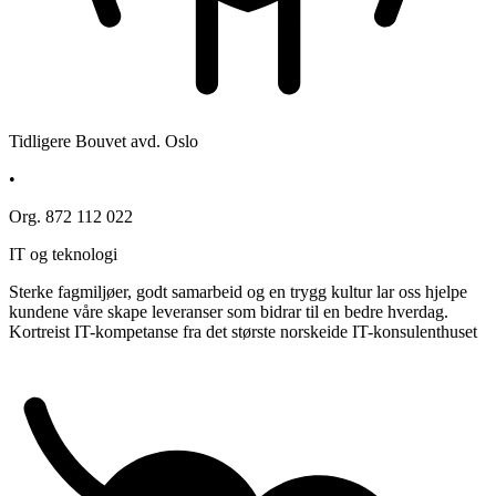
Tidligere Bouvet avd. Oslo
•
Org. 872 112 022
IT og teknologi
Sterke fagmiljøer, godt samarbeid og en trygg kultur lar oss hjelpe
kundene våre skape leveranser som bidrar til en bedre hverdag.
Kortreist IT-kompetanse fra det største norskeide IT-konsulenthuset