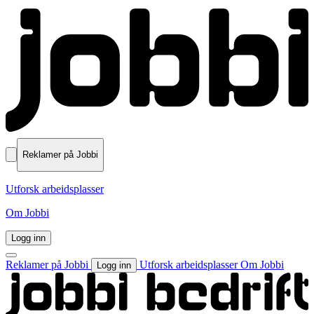
Reklamer på Jobbi
Utforsk arbeidsplasser
Om Jobbi
Logg inn
Reklamer på Jobbi
Utforsk arbeidsplasser
Om Jobbi
Logg inn