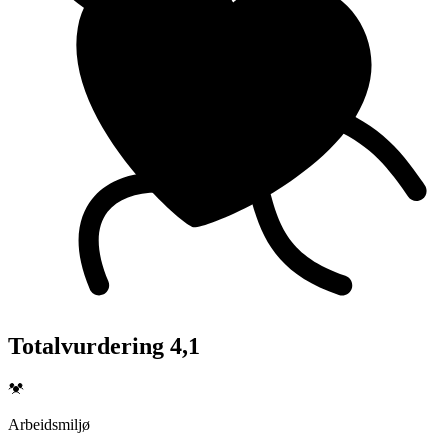
Totalvurdering 4,1
Arbeidsmiljø