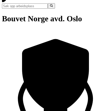
Bouvet Norge avd. Oslo