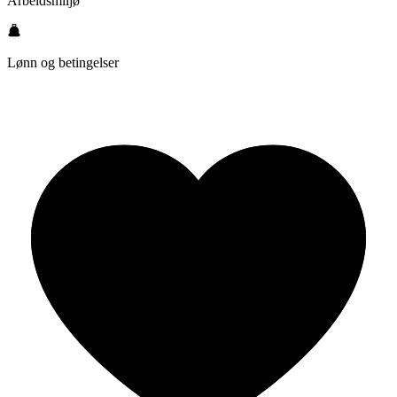
Arbeidsmiljø
Lønn og betingelser