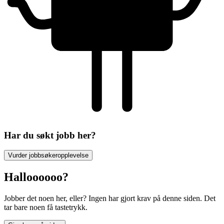
Har du søkt jobb her?
Vurder jobbsøkeropplevelse
Halloooooo?
Jobber det noen her, eller? Ingen har gjort krav på denne siden. Det
tar bare noen få tastetrykk.