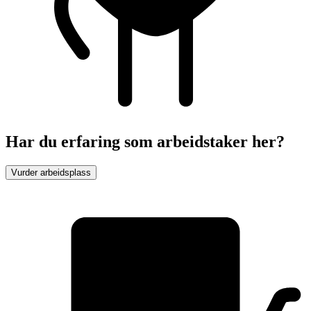
Har du erfaring som arbeidstaker her?
Vurder arbeidsplass