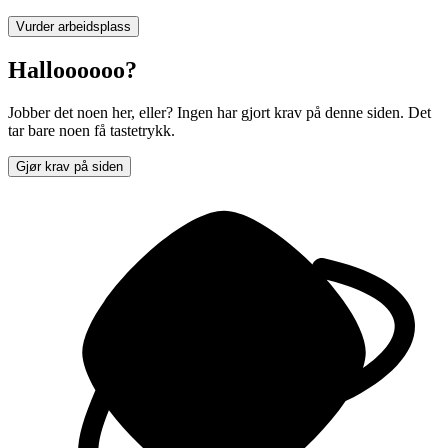
Vurder arbeidsplass
Halloooooo?
Jobber det noen her, eller? Ingen har gjort krav på denne siden. Det
tar bare noen få tastetrykk.
Gjør krav på siden