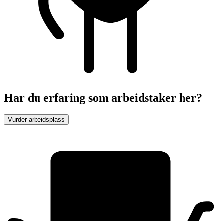
Har du erfaring som arbeidstaker her?
Vurder arbeidsplass