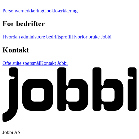
Personvernerklæring
Cookie-erklæring
For bedrifter
Hvordan administrere bedriftsprofil
Hvorfor bruke Jobbi
Kontakt
Ofte stilte spørsmål
Kontakt Jobbi
Jobbi AS