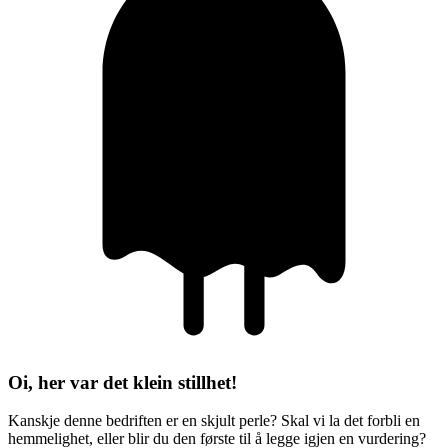
Oi, her var det klein stillhet!
Kanskje denne bedriften er en skjult perle? Skal vi la det forbli en
hemmelighet, eller blir du den første til å legge igjen en vurdering?