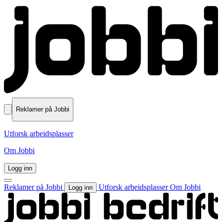
Reklamer på Jobbi
Utforsk arbeidsplasser
Om Jobbi
Logg inn
Reklamer på Jobbi
Utforsk arbeidsplasser
Om Jobbi
Logg inn