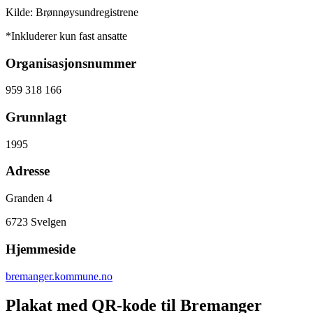
Kilde: Brønnøysundregistrene
*Inkluderer kun fast ansatte
Organisasjonsnummer
959 318 166
Grunnlagt
1995
Adresse
Granden 4
6723
Svelgen
Hjemmeside
bremanger.kommune.no
Plakat med QR-kode til Bremanger