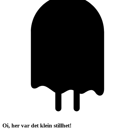
Oi, her var det klein stillhet!