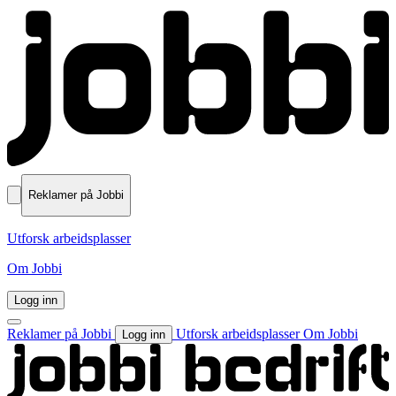
Reklamer på Jobbi
Utforsk arbeidsplasser
Om Jobbi
Logg inn
Reklamer på Jobbi
Utforsk arbeidsplasser
Om Jobbi
Logg inn