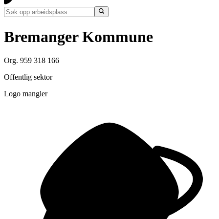
Bremanger Kommune
Org. 959 318 166
Offentlig sektor
Logo mangler