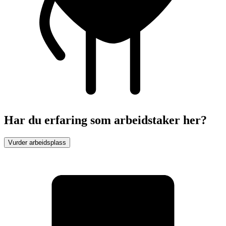
Har du erfaring som arbeidstaker her?
Vurder arbeidsplass