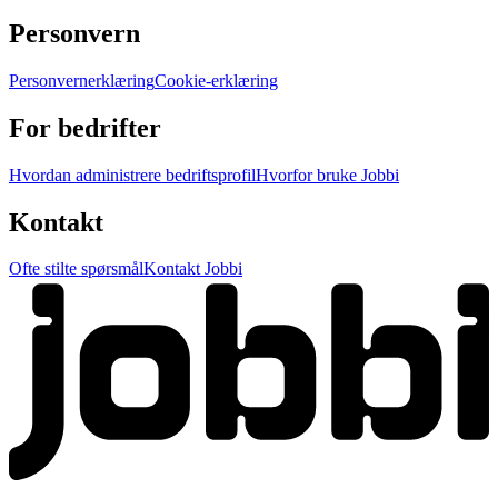
Personvern
Personvernerklæring
Cookie-erklæring
For bedrifter
Hvordan administrere bedriftsprofil
Hvorfor bruke Jobbi
Kontakt
Ofte stilte spørsmål
Kontakt Jobbi