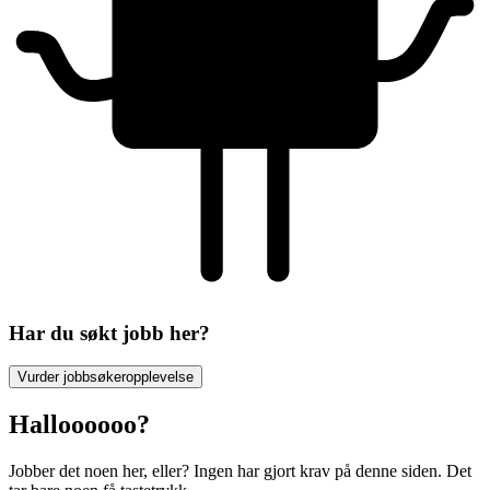
Har du søkt jobb her?
Vurder jobbsøkeropplevelse
Halloooooo?
Jobber det noen her, eller? Ingen har gjort krav på denne siden. Det