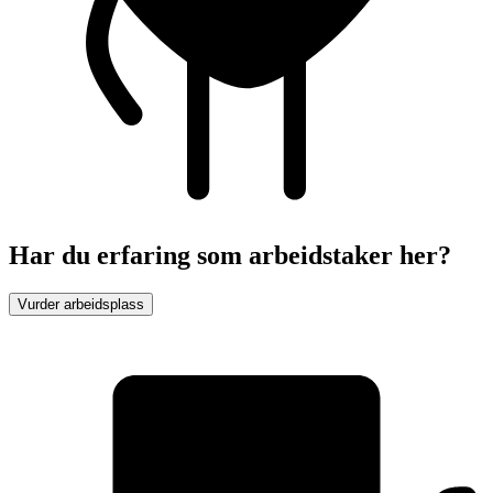
Har du erfaring som arbeidstaker her?
Vurder arbeidsplass