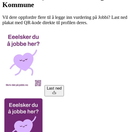
Kommune
Vil dere oppfordre flere til å legge inn vurdering på Jobbi? Last ned
plakat med QR-kode direkte til profilen deres.
Last ned