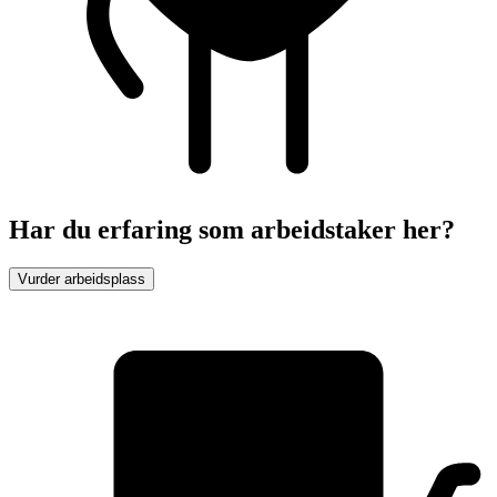
Har du erfaring som arbeidstaker her?
Vurder arbeidsplass