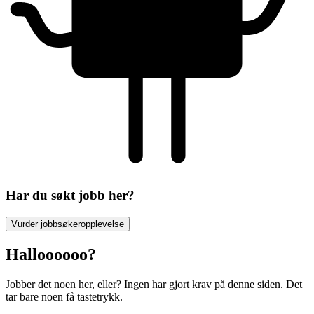
Har du søkt jobb her?
Vurder jobbsøkeropplevelse
Halloooooo?
Jobber det noen her, eller? Ingen har gjort krav på denne siden. Det
tar bare noen få tastetrykk.