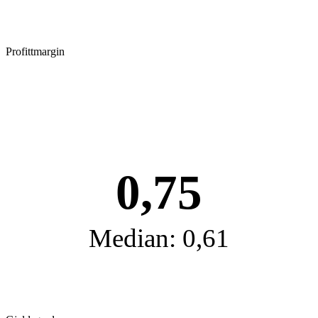
Profittmargin
0,75
Median: 0,61