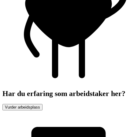
Har du erfaring som arbeidstaker her?
Vurder arbeidsplass