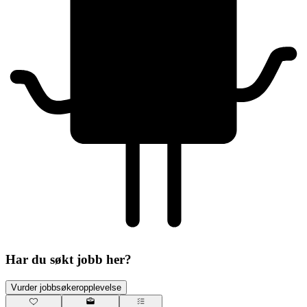
Har du søkt jobb her?
Vurder jobbsøkeropplevelse