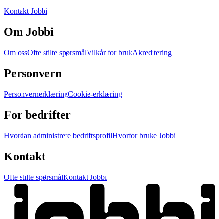
Kontakt Jobbi
Om Jobbi
Om oss
Ofte stilte spørsmål
Vilkår for bruk
Akreditering
Personvern
Personvernerklæring
Cookie-erklæring
For bedrifter
Hvordan administrere bedriftsprofil
Hvorfor bruke Jobbi
Kontakt
Ofte stilte spørsmål
Kontakt Jobbi