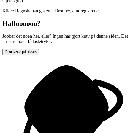
Gjeldsgrad
Kilde: Regnskapsregisteret, Brønnøysundregistrene
Halloooooo?
Jobber det noen her, eller? Ingen har gjort krav på denne siden. Det
tar bare noen få tastetrykk.
Gjør krav på siden