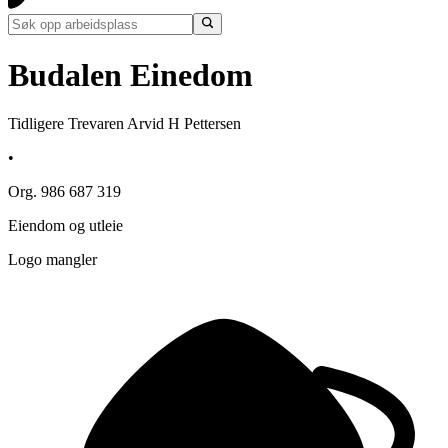
Budalen Einedom
Tidligere Trevaren Arvid H Pettersen
•
Org. 986 687 319
Eiendom og utleie
Logo mangler