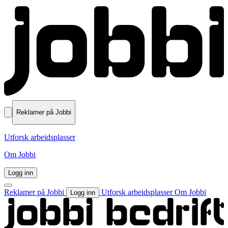
Reklamer på Jobbi
Utforsk arbeidsplasser
Om Jobbi
Logg inn
Reklamer på Jobbi
Utforsk arbeidsplasser
Om Jobbi
Logg inn