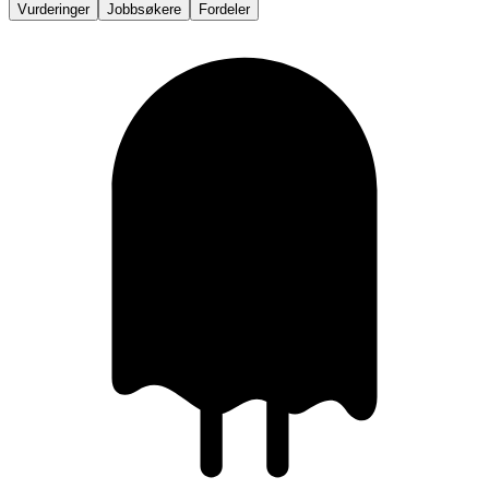
Vurderinger
Jobbsøkere
Fordeler