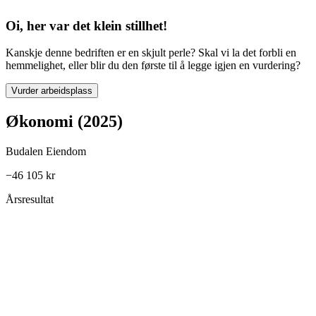
Oi, her var det klein stillhet!
Kanskje denne bedriften er en skjult perle? Skal vi la det forbli en
hemmelighet, eller blir du den første til å legge igjen en vurdering?
Vurder arbeidsplass
Økonomi (2025)
Budalen Eiendom
−46 105 kr
Årsresultat