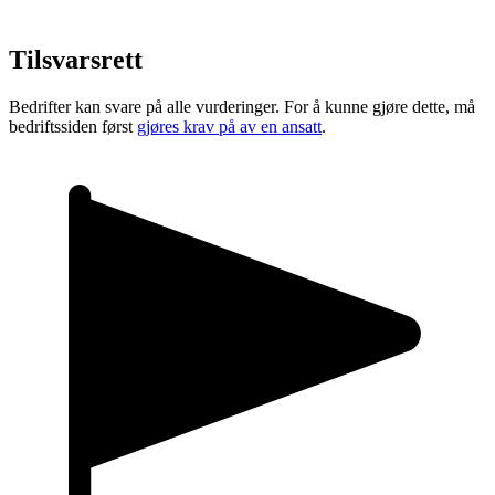
Tilsvarsrett
Bedrifter kan svare på alle vurderinger. For å kunne gjøre dette, må
bedriftssiden først
gjøres krav på av en ansatt
.