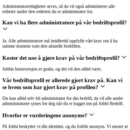
Administratorrettigheter arves, så du vil også administrere alle
enheter under den enheten du er administrator for.
Kan vi ha flere administratore på vår bedriftsprofil?
Ja. Alle administratore må imidlertid oppfylle vårt krav om å ha
samme domene som den aktuelle bedriften.
Koster det noe å gjøre krav på vår bedriftsprofil?
Jobbis basisversjon er gratis, og det vil den alltid være.
Vår bedriftsprofil er allerede gjort krav på. Kan vi
se hvem som har gjort krav på profilen?
Du kan alltid selv bli administrator for din bedrift, da vil alle andre
administratorer synes for deg når du er logget inn på Jobbi Bedrift.
Hvorfor er vurderingene anonyme?
På Jobbi beskytter vi din identitet, og du forblir anonym. Vi mener at