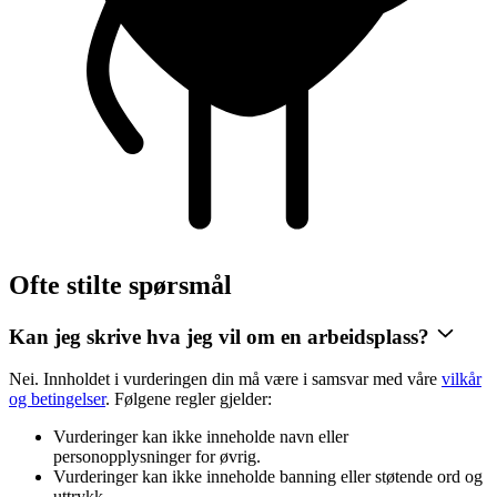
Ofte stilte spørsmål
Kan jeg skrive hva jeg vil om en arbeidsplass?
Nei. Innholdet i vurderingen din må være i samsvar med våre
vilkår
og betingelser
. Følgene regler gjelder:
Vurderinger kan ikke inneholde navn eller
personopplysninger for øvrig.
Vurderinger kan ikke inneholde banning eller støtende ord og
uttrykk.