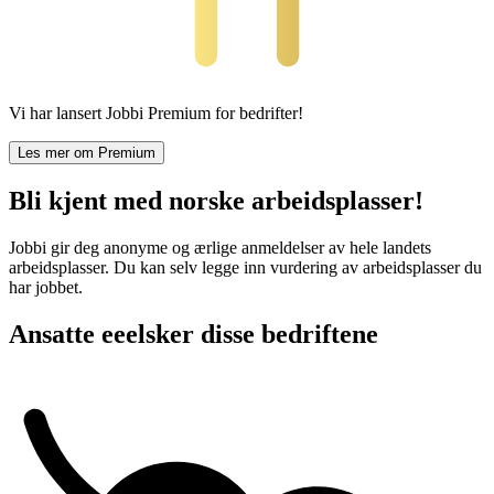
Vi har lansert Jobbi Premium for bedrifter!
Les mer om Premium
Bli kjent med norske arbeidsplasser!
Jobbi gir deg anonyme og ærlige anmeldelser av hele landets
arbeidsplasser. Du kan selv legge inn vurdering av arbeidsplasser du
har jobbet.
Ansatte eeelsker disse bedriftene