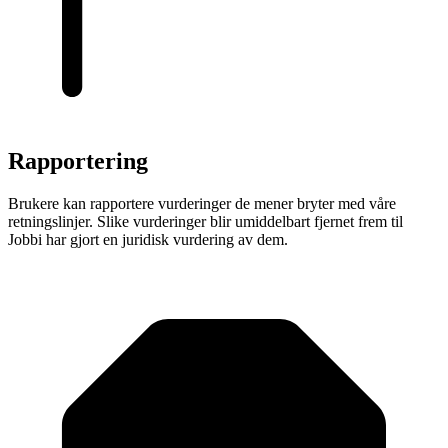
Rapportering
Brukere kan rapportere vurderinger de mener bryter med våre
retningslinjer. Slike vurderinger blir umiddelbart fjernet frem til
Jobbi har gjort en juridisk vurdering av dem.