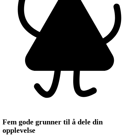
Fem gode grunner til å dele din
opplevelse