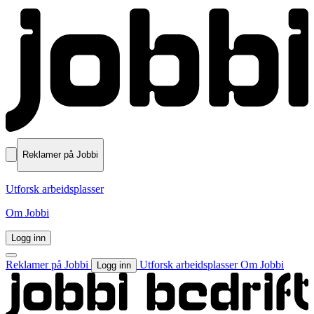
Reklamer på Jobbi
Utforsk arbeidsplasser
Om Jobbi
Logg inn
Reklamer på Jobbi
Utforsk arbeidsplasser
Om Jobbi
Logg inn