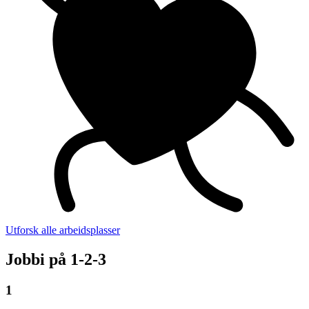
Utforsk alle arbeidsplasser
Jobbi på 1-2-3
1