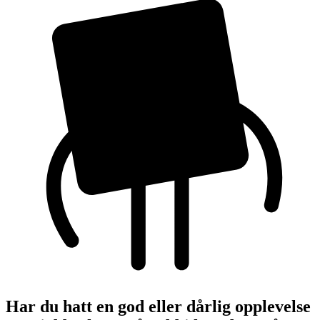
Har du hatt en god eller dårlig opplevelse