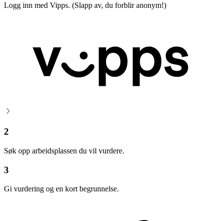
Logg inn med Vipps. (Slapp av, du forblir anonym!)
2
Søk opp arbeidsplassen du vil vurdere.
3
Gi vurdering og en kort begrunnelse.