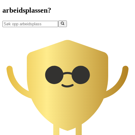
arbeidsplassen?