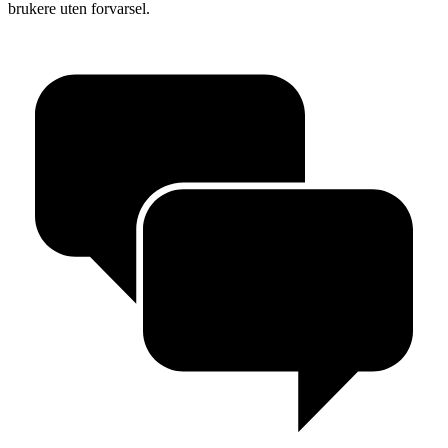
brukere uten forvarsel.