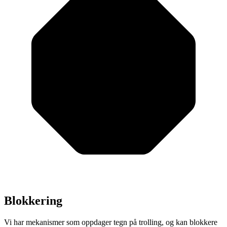
Blokkering
Vi har mekanismer som oppdager tegn på trolling, og kan blokkere