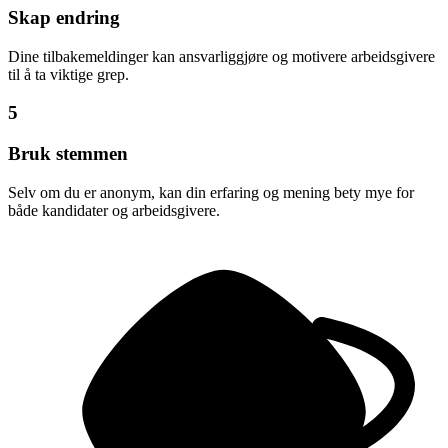
Skap endring
Dine tilbakemeldinger kan ansvarliggjøre og motivere arbeidsgivere
til å ta viktige grep.
5
Bruk stemmen
Selv om du er anonym, kan din erfaring og mening bety mye for
både kandidater og arbeidsgivere.