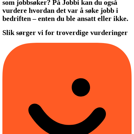
som jobbsøker? På Jobbi kan du også
vurdere hvordan det var å søke jobb i
bedriften – enten du ble ansatt eller ikke.
Slik sørger vi for troverdige vurderinger