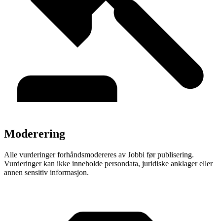
Moderering
Alle vurderinger forhåndsmodereres av Jobbi før publisering.
Vurderinger kan ikke inneholde persondata, juridiske anklager eller
annen sensitiv informasjon.