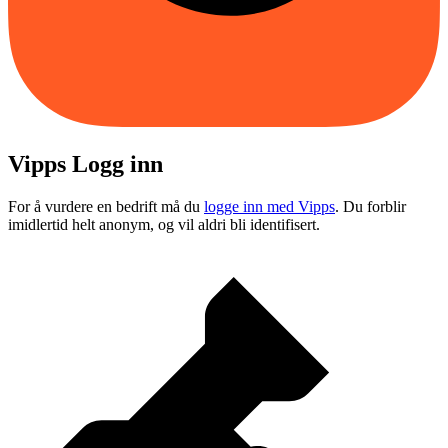
Vipps Logg inn
For å vurdere en bedrift må du
logge inn med Vipps
. Du forblir
imidlertid helt anonym, og vil aldri bli identifisert.