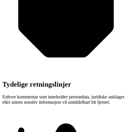
Tydelige retningslinjer
Enhver kommentar som inneholder persondata, juridiske anklager
eller annen sensitiv informasjon vil umiddelbart bli fjernet.