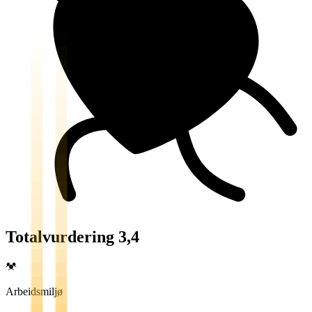
Totalvurdering 3,4
Arbeidsmiljø