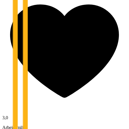
3,0
Arbeidsmiljø