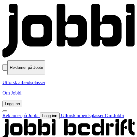
Reklamer på Jobbi
Utforsk arbeidsplasser
Om Jobbi
Logg inn
Reklamer på Jobbi
Utforsk arbeidsplasser
Om Jobbi
Logg inn