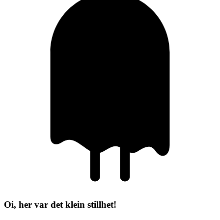
Oi, her var det klein stillhet!