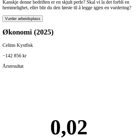
Kanskje denne bedriften er en skjult perle? Skal vi la det forbli en
hemmelighet, eller blir du den første til å legge igjen en vurdering?
Vurder arbeidsplass
Økonomi (2025)
Celinn Kystfisk
−142 856 kr
Årsresultat
0,02