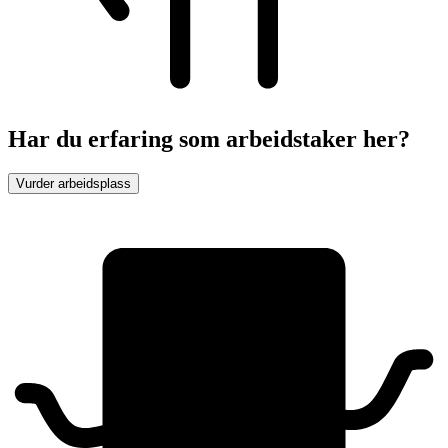
Har du erfaring som arbeidstaker her?
Vurder arbeidsplass