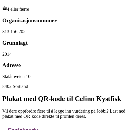
4 eller færre
Organisasjonsnummer
813 156 202
Grunnlagt
2014
Adresse
Slalåmveien 10
8402
Sortland
Plakat med QR-kode til Celinn Kystfisk
Vil dere oppfordre flere til å legge inn vurdering på Jobbi? Last ned
plakat med QR-kode direkte til profilen deres.