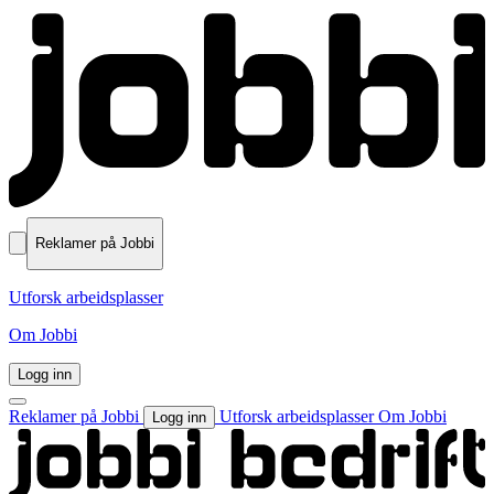
Reklamer på Jobbi
Utforsk arbeidsplasser
Om Jobbi
Logg inn
Reklamer på Jobbi
Utforsk arbeidsplasser
Om Jobbi
Logg inn