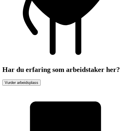
Har du erfaring som arbeidstaker her?
Vurder arbeidsplass