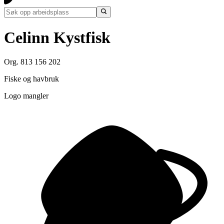
Celinn Kystfisk
Org. 813 156 202
Fiske og havbruk
Logo mangler