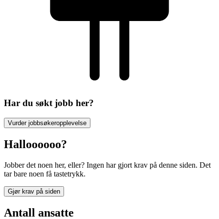
Har du søkt jobb her?
Vurder jobbsøkeropplevelse
Halloooooo?
Jobber det noen her, eller? Ingen har gjort krav på denne siden. Det
tar bare noen få tastetrykk.
Gjør krav på siden
Antall ansatte