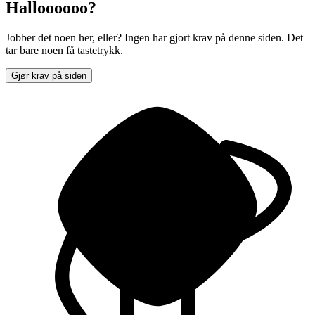
Halloooooo?
Jobber det noen her, eller? Ingen har gjort krav på denne siden. Det
tar bare noen få tastetrykk.
Gjør krav på siden