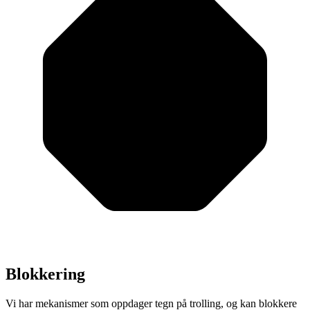
Blokkering
Vi har mekanismer som oppdager tegn på trolling, og kan blokkere