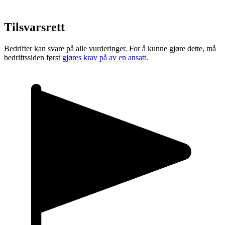
Tilsvarsrett
Bedrifter kan svare på alle vurderinger. For å kunne gjøre dette, må
bedriftssiden først
gjøres krav på av en ansatt
.