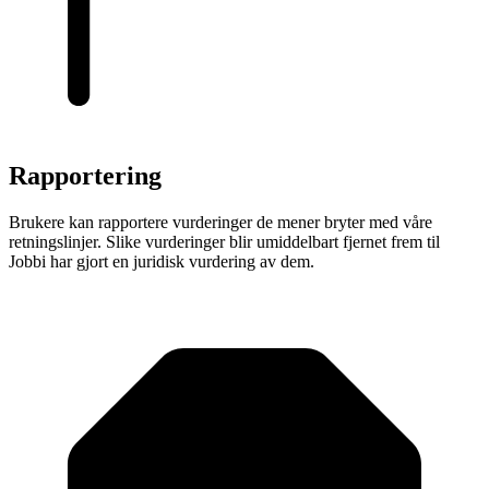
Rapportering
Brukere kan rapportere vurderinger de mener bryter med våre
retningslinjer. Slike vurderinger blir umiddelbart fjernet frem til
Jobbi har gjort en juridisk vurdering av dem.