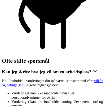
Ofte stilte spørsmål
Kan jeg skrive hva jeg vil om en arbeidsplass?
Nei. Innholdet i vurderingen din må være i samsvar med våre
vilkår
og betingelser
. Følgene regler gjelder:
Vurderinger kan ikke inneholde navn eller
personopplysninger for øvrig.
Vurderinger kan ikke inneholde banning eller støtende ord og
uttrykk.