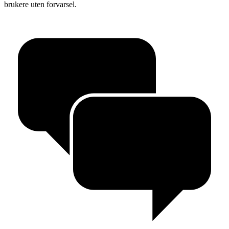
brukere uten forvarsel.