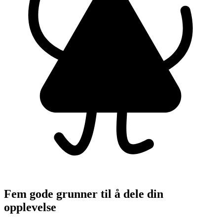
Fem gode grunner til å dele din
opplevelse