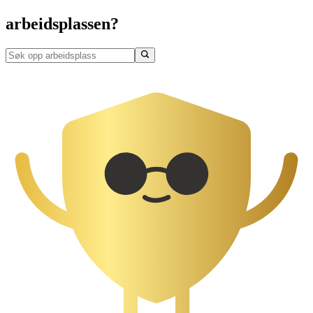
arbeidsplassen?