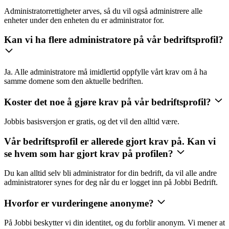
Administratorrettigheter arves, så du vil også administrere alle
enheter under den enheten du er administrator for.
Kan vi ha flere administratore på vår bedriftsprofil?
Ja. Alle administratore må imidlertid oppfylle vårt krav om å ha
samme domene som den aktuelle bedriften.
Koster det noe å gjøre krav på vår bedriftsprofil?
Jobbis basisversjon er gratis, og det vil den alltid være.
Vår bedriftsprofil er allerede gjort krav på. Kan vi
se hvem som har gjort krav på profilen?
Du kan alltid selv bli administrator for din bedrift, da vil alle andre
administratorer synes for deg når du er logget inn på Jobbi Bedrift.
Hvorfor er vurderingene anonyme?
På Jobbi beskytter vi din identitet, og du forblir anonym. Vi mener at