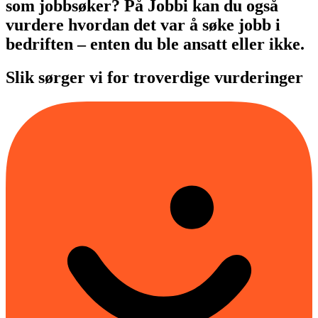
som jobbsøker? På Jobbi kan du også
vurdere hvordan det var å søke jobb i
bedriften – enten du ble ansatt eller ikke.
Slik sørger vi for troverdige vurderinger