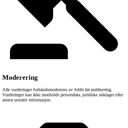
Moderering
Alle vurderinger forhåndsmodereres av Jobbi før publisering.
Vurderinger kan ikke inneholde persondata, juridiske anklager eller
annen sensitiv informasjon.