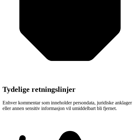
Tydelige retningslinjer
Enhver kommentar som inneholder persondata, juridiske anklager
eller annen sensitiv informasjon vil umiddelbart bli fjernet.