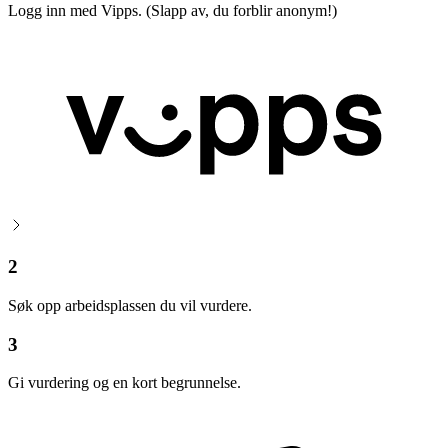
Logg inn med Vipps. (Slapp av, du forblir anonym!)
2
Søk opp arbeidsplassen du vil vurdere.
3
Gi vurdering og en kort begrunnelse.