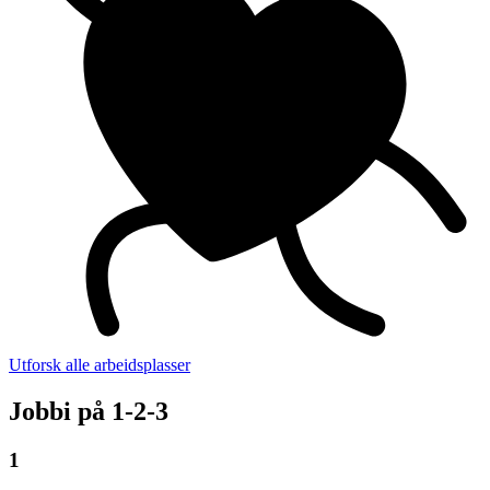
Utforsk alle arbeidsplasser
Jobbi på 1-2-3
1