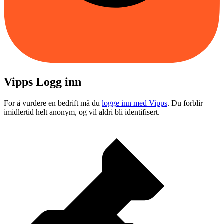
Vipps Logg inn
For å vurdere en bedrift må du
logge inn med Vipps
. Du forblir
imidlertid helt anonym, og vil aldri bli identifisert.