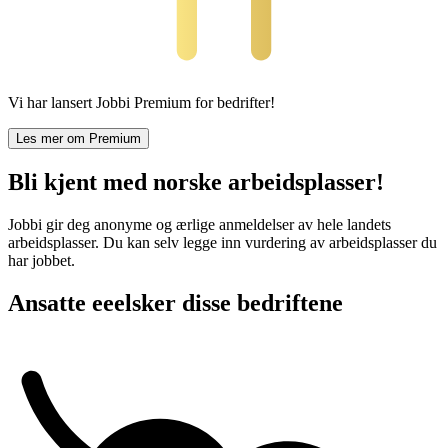
Vi har lansert Jobbi Premium for bedrifter!
Les mer om Premium
Bli kjent med norske arbeidsplasser!
Jobbi gir deg anonyme og ærlige anmeldelser av hele landets
arbeidsplasser. Du kan selv legge inn vurdering av arbeidsplasser du
har jobbet.
Ansatte eeelsker disse bedriftene