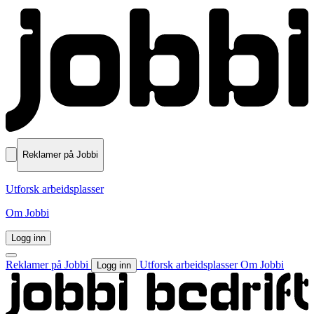
Reklamer på Jobbi
Utforsk arbeidsplasser
Om Jobbi
Logg inn
Reklamer på Jobbi
Utforsk arbeidsplasser
Om Jobbi
Logg inn