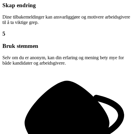
Skap endring
Dine tilbakemeldinger kan ansvarliggjøre og motivere arbeidsgivere
til å ta viktige grep.
5
Bruk stemmen
Selv om du er anonym, kan din erfaring og mening bety mye for
både kandidater og arbeidsgivere.