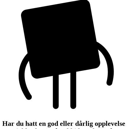
Har du hatt en god eller dårlig opplevelse