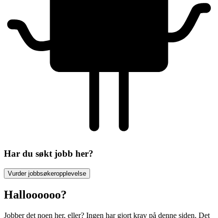
Har du søkt jobb her?
Vurder jobbsøkeropplevelse
Halloooooo?
Jobber det noen her, eller? Ingen har gjort krav på denne siden. Det