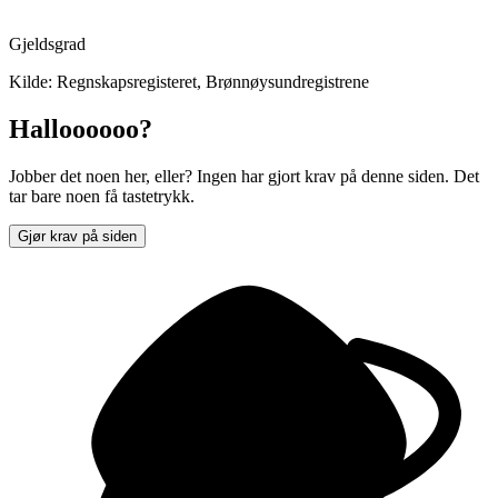
Gjeldsgrad
Kilde: Regnskapsregisteret, Brønnøysundregistrene
Halloooooo?
Jobber det noen her, eller? Ingen har gjort krav på denne siden. Det
tar bare noen få tastetrykk.
Gjør krav på siden