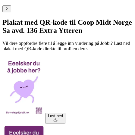
Plakat med QR-kode til Coop Midt Norge
Sa avd. 136 Extra Ytteren
Vil dere oppfordre flere til å legge inn vurdering på Jobbi? Last ned
plakat med QR-kode direkte til profilen deres.
Last ned