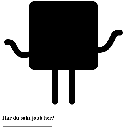
Har du søkt jobb her?