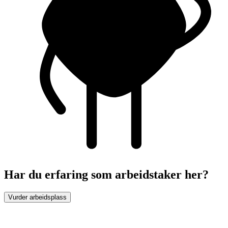
Har du erfaring som arbeidstaker her?
Vurder arbeidsplass