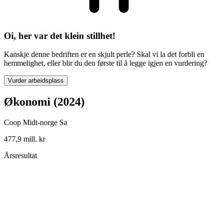
Oi, her var det klein stillhet!
Kanskje denne bedriften er en skjult perle? Skal vi la det forbli en
hemmelighet, eller blir du den første til å legge igjen en vurdering?
Vurder arbeidsplass
Økonomi (2024)
Coop Midt-norge Sa
477,9 mill. kr
Årsresultat