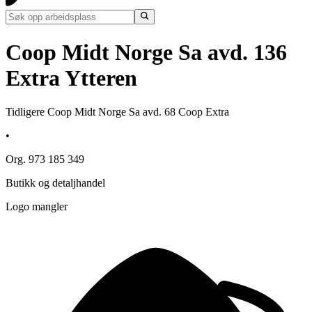
Coop Midt Norge Sa avd. 136
Extra Ytteren
Tidligere Coop Midt Norge Sa avd. 68 Coop Extra
•
Org. 973 185 349
Butikk og detaljhandel
Logo mangler