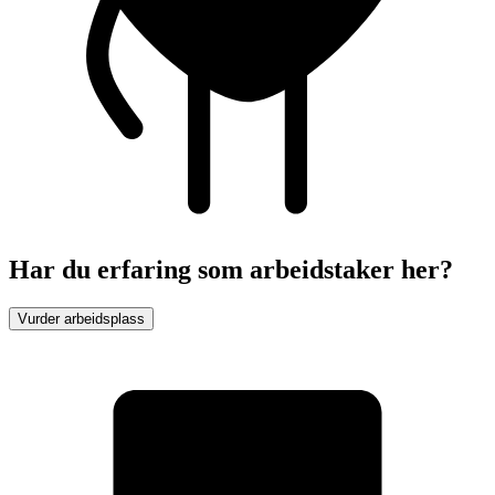
Har du erfaring som arbeidstaker her?
Vurder arbeidsplass