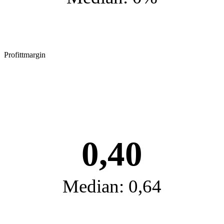
Profittmargin
0,40
Median: 0,64