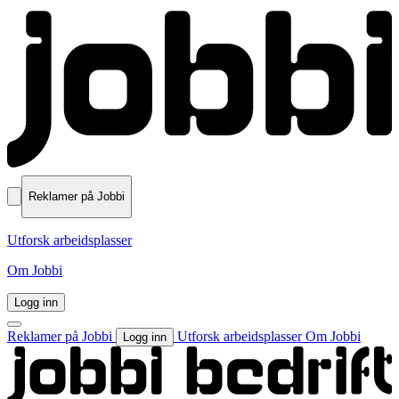
Reklamer på Jobbi
Utforsk arbeidsplasser
Om Jobbi
Logg inn
Reklamer på Jobbi
Utforsk arbeidsplasser
Om Jobbi
Logg inn