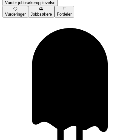
Vurder jobbsøkeropplevelse
Vurderinger
Jobbsøkere
Fordeler