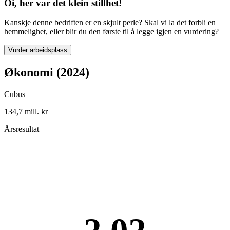
Oi, her var det klein stillhet!
Kanskje denne bedriften er en skjult perle? Skal vi la det forbli en
hemmelighet, eller blir du den første til å legge igjen en vurdering?
Vurder arbeidsplass
Økonomi (2024)
Cubus
134,7 mill. kr
Årsresultat