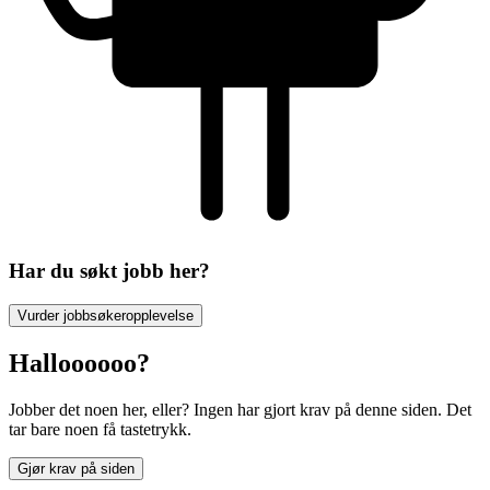
Har du søkt jobb her?
Vurder jobbsøkeropplevelse
Halloooooo?
Jobber det noen her, eller? Ingen har gjort krav på denne siden. Det
tar bare noen få tastetrykk.
Gjør krav på siden