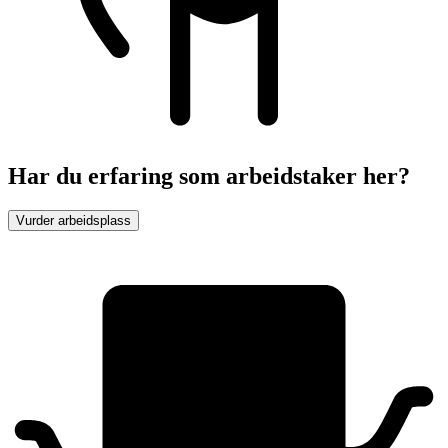
Har du erfaring som arbeidstaker her?
Vurder arbeidsplass