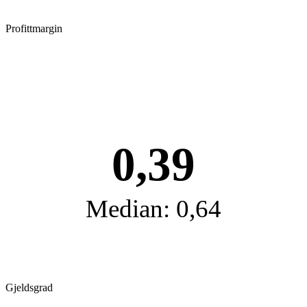
Profittmargin
0,39
Median: 0,64
Gjeldsgrad