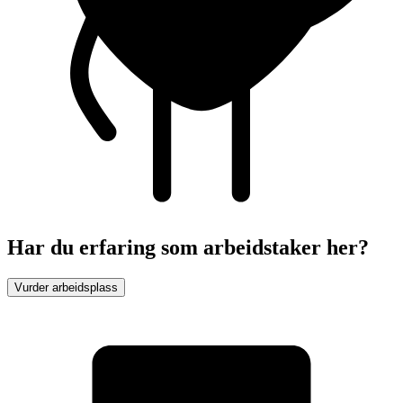
Har du erfaring som arbeidstaker her?
Vurder arbeidsplass