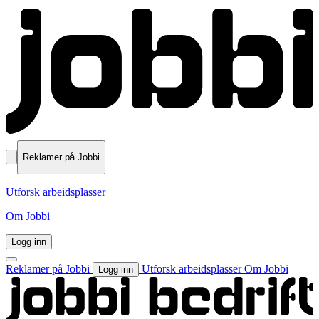
Reklamer på Jobbi
Utforsk arbeidsplasser
Om Jobbi
Logg inn
Reklamer på Jobbi
Utforsk arbeidsplasser
Om Jobbi
Logg inn