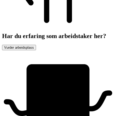
Har du erfaring som arbeidstaker her?
Vurder arbeidsplass