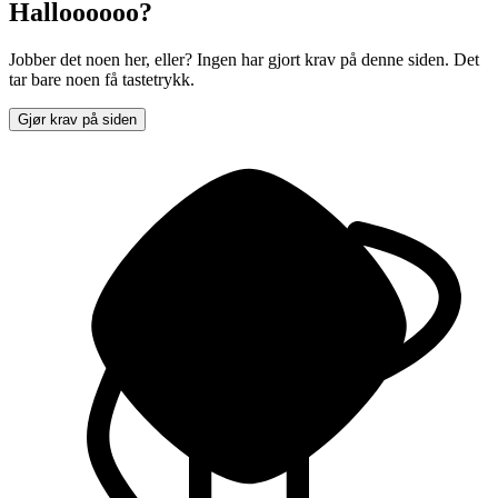
Halloooooo?
Jobber det noen her, eller? Ingen har gjort krav på denne siden. Det
tar bare noen få tastetrykk.
Gjør krav på siden