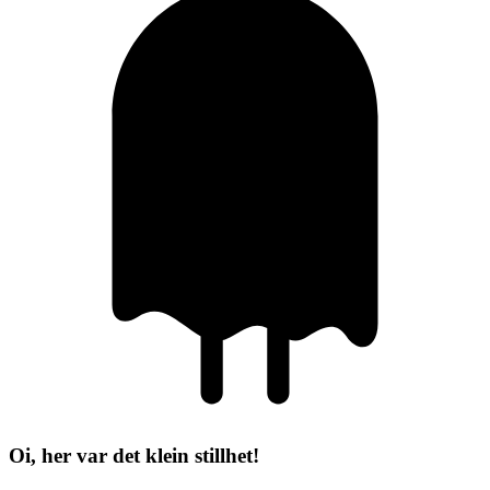
Oi, her var det klein stillhet!