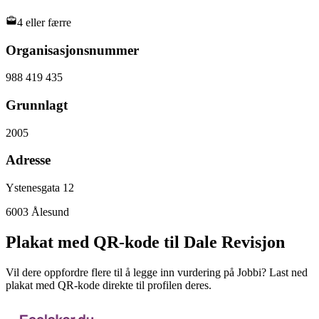
4 eller færre
Organisasjonsnummer
988 419 435
Grunnlagt
2005
Adresse
Ystenesgata 12
6003
Ålesund
Plakat med QR-kode til Dale Revisjon
Vil dere oppfordre flere til å legge inn vurdering på Jobbi? Last ned
plakat med QR-kode direkte til profilen deres.