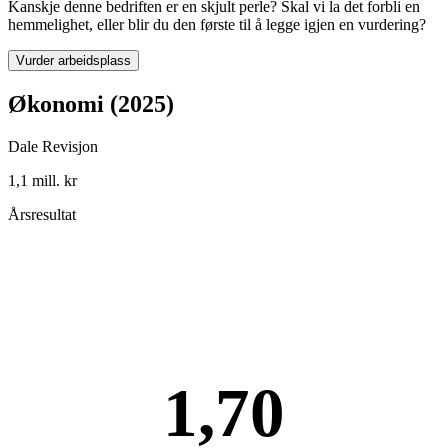
Kanskje denne bedriften er en skjult perle? Skal vi la det forbli en
hemmelighet, eller blir du den første til å legge igjen en vurdering?
Vurder arbeidsplass
Økonomi (2025)
Dale Revisjon
1,1 mill. kr
Årsresultat
1,70