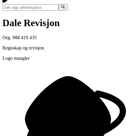
Dale Revisjon
Org. 988 419 435
Regnskap og revisjon
Logo mangler