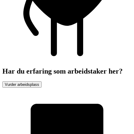
Har du erfaring som arbeidstaker her?
Vurder arbeidsplass