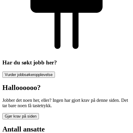
Har du søkt jobb her?
Vurder jobbsøkeropplevelse
Halloooooo?
Jobber det noen her, eller? Ingen har gjort krav på denne siden. Det
tar bare noen få tastetrykk.
Gjør krav på siden
Antall ansatte