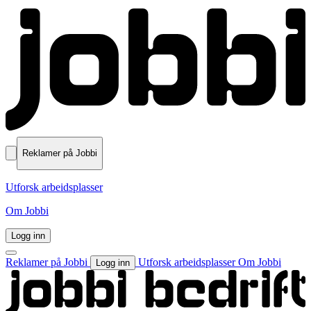
Reklamer på Jobbi
Utforsk arbeidsplasser
Om Jobbi
Logg inn
Reklamer på Jobbi
Utforsk arbeidsplasser
Om Jobbi
Logg inn