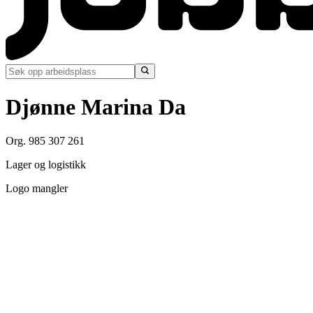
Djønne Marina Da
Org. 985 307 261
Lager og logistikk
Logo mangler