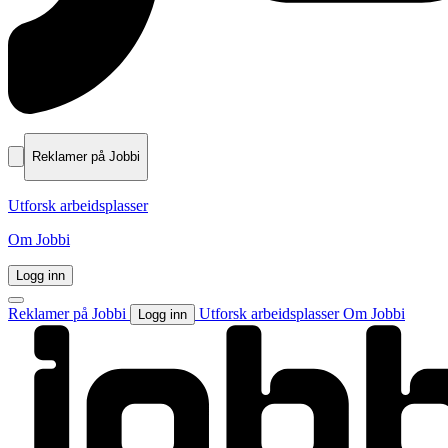
Reklamer på Jobbi
Utforsk arbeidsplasser
Om Jobbi
Logg inn
Reklamer på Jobbi
Utforsk arbeidsplasser
Om Jobbi
Logg inn