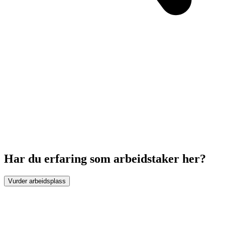
Har du erfaring som arbeidstaker her?
Vurder arbeidsplass