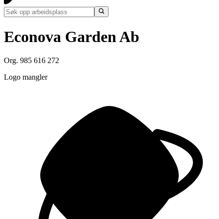
Econova Garden Ab
Org. 985 616 272
Logo mangler