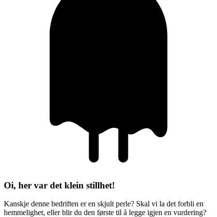
Oi, her var det klein stillhet!
Kanskje denne bedriften er en skjult perle? Skal vi la det forbli en
hemmelighet, eller blir du den første til å legge igjen en vurdering?