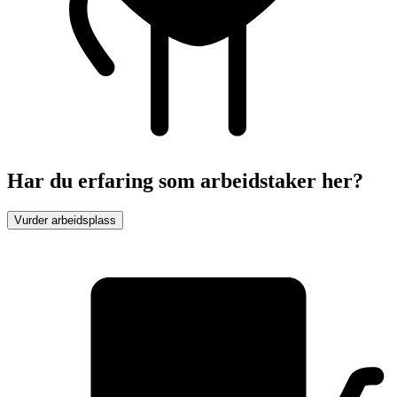
Har du erfaring som arbeidstaker her?
Vurder arbeidsplass