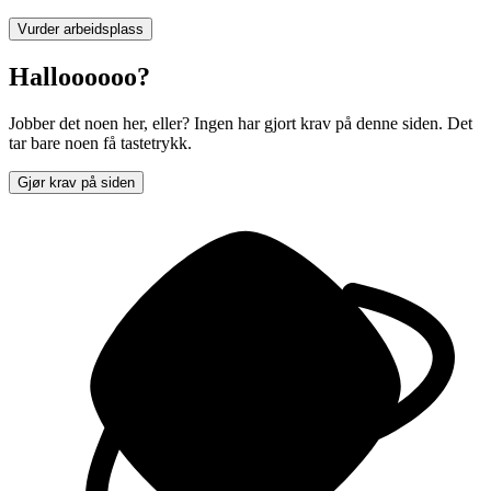
Vurder arbeidsplass
Halloooooo?
Jobber det noen her, eller? Ingen har gjort krav på denne siden. Det
tar bare noen få tastetrykk.
Gjør krav på siden