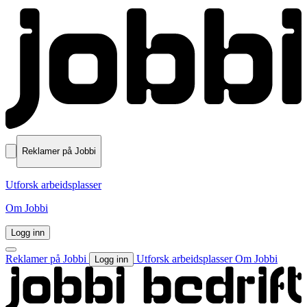
Reklamer på Jobbi
Utforsk arbeidsplasser
Om Jobbi
Logg inn
Reklamer på Jobbi
Utforsk arbeidsplasser
Om Jobbi
Logg inn