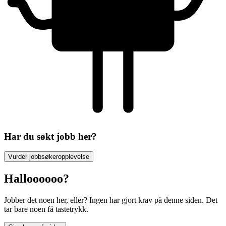
Har du søkt jobb her?
Vurder jobbsøkeropplevelse
Halloooooo?
Jobber det noen her, eller? Ingen har gjort krav på denne siden. Det
tar bare noen få tastetrykk.