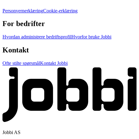
Personvernerklæring
Cookie-erklæring
For bedrifter
Hvordan administrere bedriftsprofil
Hvorfor bruke Jobbi
Kontakt
Ofte stilte spørsmål
Kontakt Jobbi
Jobbi AS