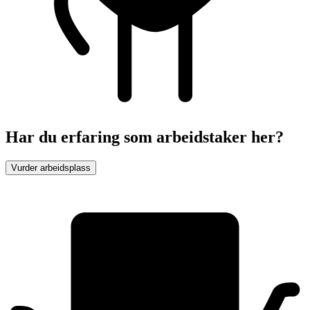
Har du erfaring som arbeidstaker her?
Vurder arbeidsplass