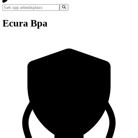
Ecura Bpa