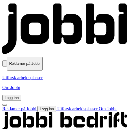
Reklamer på Jobbi
Utforsk arbeidsplasser
Om Jobbi
Logg inn
Reklamer på Jobbi
Utforsk arbeidsplasser
Om Jobbi
Logg inn