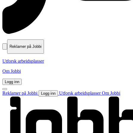
Reklamer på Jobbi
Utforsk arbeidsplasser
Om Jobbi
Logg inn
Reklamer på Jobbi
Utforsk arbeidsplasser
Om Jobbi
Logg inn