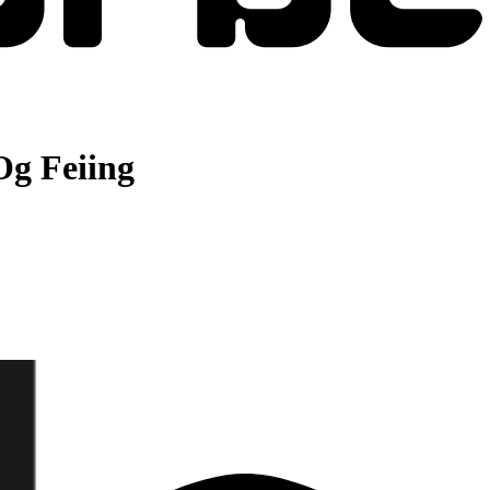
g Feiing