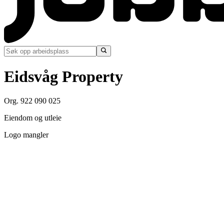
Eidsvåg Property
Org. 922 090 025
Eiendom og utleie
Logo mangler