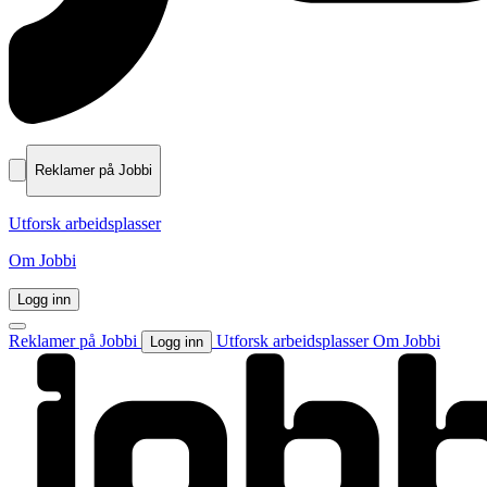
Reklamer på Jobbi
Utforsk arbeidsplasser
Om Jobbi
Logg inn
Reklamer på Jobbi
Utforsk arbeidsplasser
Om Jobbi
Logg inn