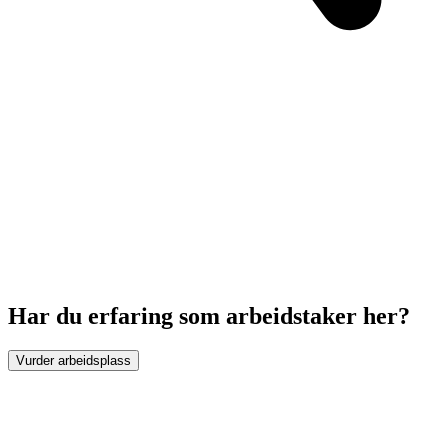
Har du erfaring som arbeidstaker her?
Vurder arbeidsplass