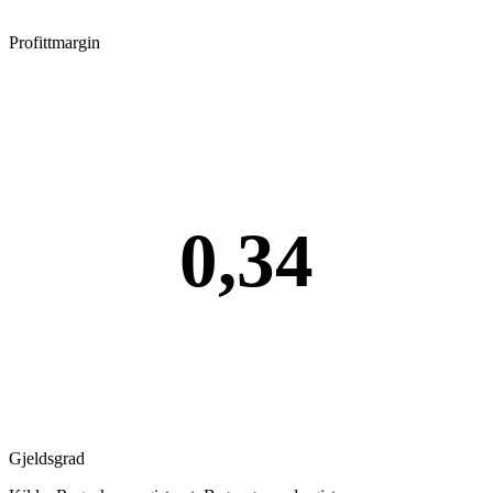
Profittmargin
0,34
Gjeldsgrad