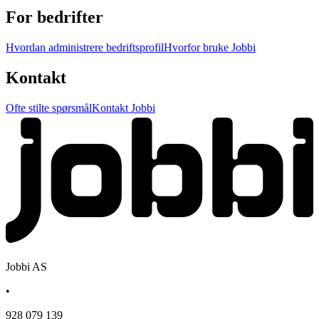
For bedrifter
Hvordan administrere bedriftsprofil
Hvorfor bruke Jobbi
Kontakt
Ofte stilte spørsmål
Kontakt Jobbi
Jobbi AS
•
928 079 139