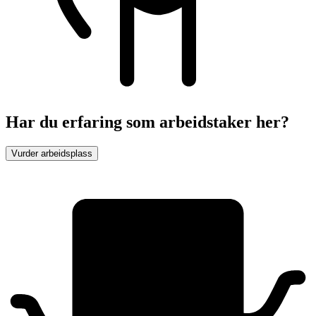
Har du erfaring som arbeidstaker her?
Vurder arbeidsplass