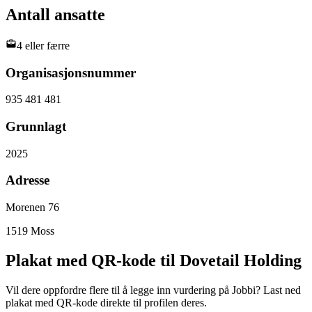
Antall ansatte
4 eller færre
Organisasjonsnummer
935 481 481
Grunnlagt
2025
Adresse
Morenen 76
1519
Moss
Plakat med QR-kode til Dovetail Holding
Vil dere oppfordre flere til å legge inn vurdering på Jobbi? Last ned
plakat med QR-kode direkte til profilen deres.