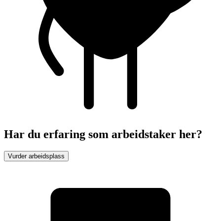
Har du erfaring som arbeidstaker her?
Vurder arbeidsplass