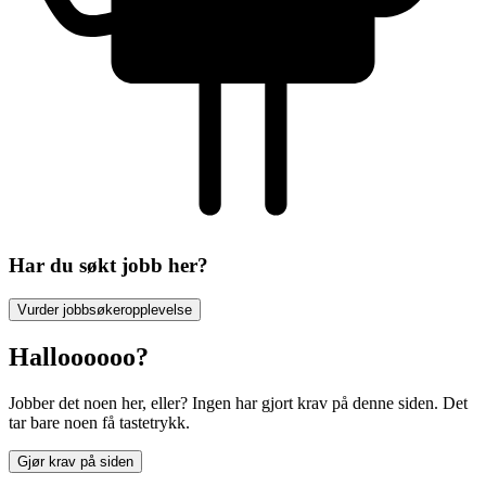
Har du søkt jobb her?
Vurder jobbsøkeropplevelse
Halloooooo?
Jobber det noen her, eller? Ingen har gjort krav på denne siden. Det
tar bare noen få tastetrykk.
Gjør krav på siden