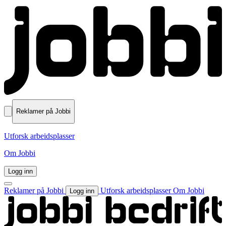
Reklamer på Jobbi
Utforsk arbeidsplasser
Om Jobbi
Logg inn
Reklamer på Jobbi
Utforsk arbeidsplasser
Om Jobbi
Logg inn