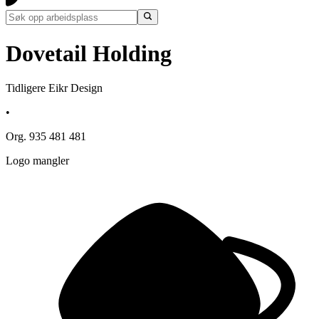
Dovetail Holding
Tidligere Eikr Design
•
Org. 935 481 481
Logo mangler