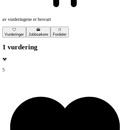
av vurderingene er besvart
Vurderinger
Jobbsøkere
Fordeler
1 vurdering
5