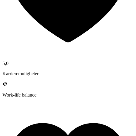
5,0
Karrieremuligheter
Work-life balance