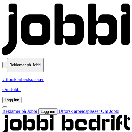
Reklamer på Jobbi
Utforsk arbeidsplasser
Om Jobbi
Logg inn
Reklamer på Jobbi
Utforsk arbeidsplasser
Om Jobbi
Logg inn