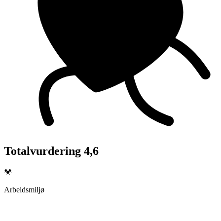
Totalvurdering 4,6
Arbeidsmiljø