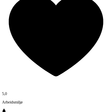
5,0
Arbeidsmiljø