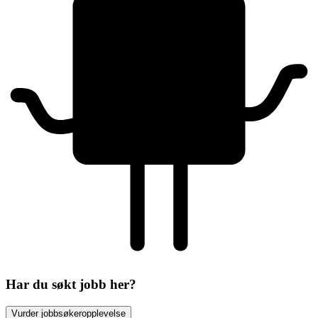
Har du søkt jobb her?
Vurder jobbsøkeropplevelse