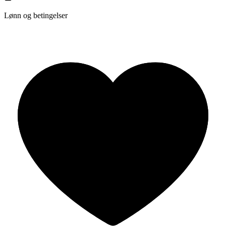
Lønn og betingelser