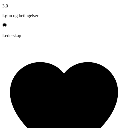
3,0
Lønn og betingelser
Lederskap