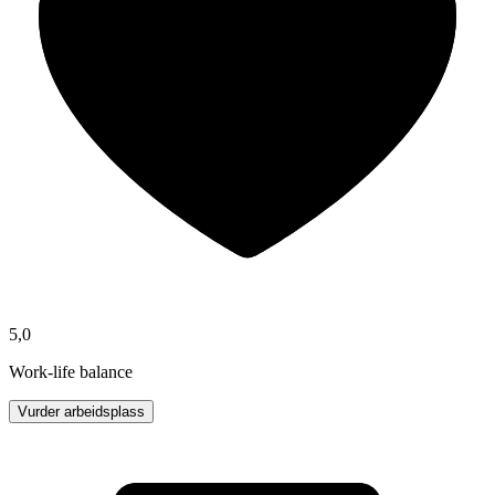
5,0
Work-life balance
Vurder arbeidsplass