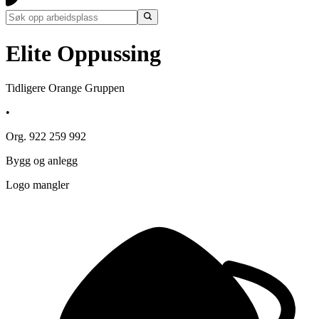
Elite Oppussing
Tidligere Orange Gruppen
•
Org. 922 259 992
Bygg og anlegg
Logo mangler