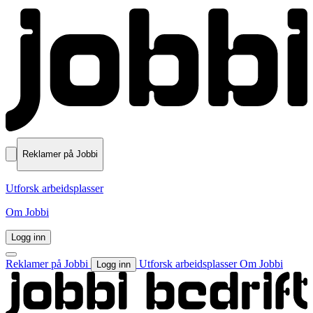
Reklamer på Jobbi
Utforsk arbeidsplasser
Om Jobbi
Logg inn
Reklamer på Jobbi
Utforsk arbeidsplasser
Om Jobbi
Logg inn