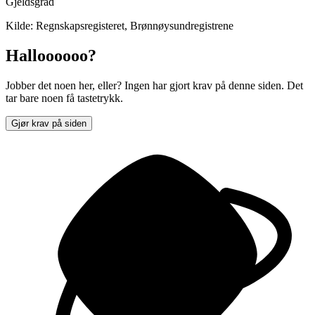
Gjeldsgrad
Kilde: Regnskapsregisteret, Brønnøysundregistrene
Halloooooo?
Jobber det noen her, eller? Ingen har gjort krav på denne siden. Det
tar bare noen få tastetrykk.
Gjør krav på siden