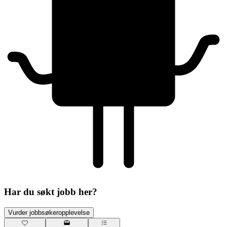
Har du søkt jobb her?
Vurder jobbsøkeropplevelse