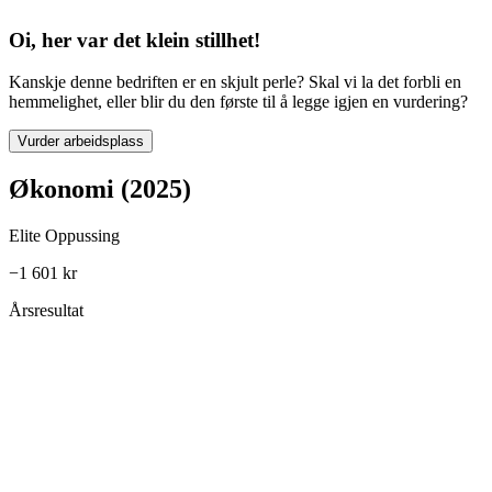
Oi, her var det klein stillhet!
Kanskje denne bedriften er en skjult perle? Skal vi la det forbli en
hemmelighet, eller blir du den første til å legge igjen en vurdering?
Vurder arbeidsplass
Økonomi (2025)
Elite Oppussing
−1 601 kr
Årsresultat