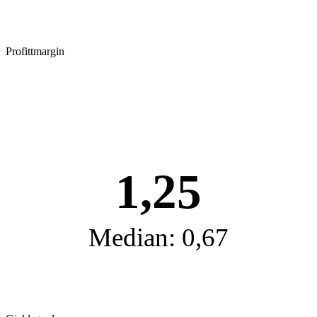
Profittmargin
1,25
Median: 0,67