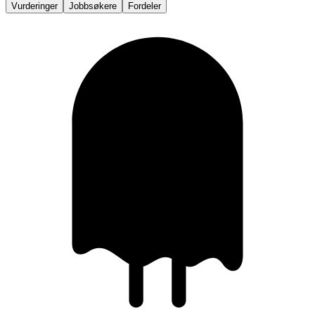
Vurderinger
Jobbsøkere
Fordeler