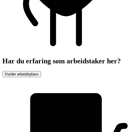
Har du erfaring som arbeidstaker her?
Vurder arbeidsplass