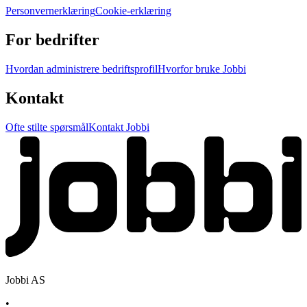
Personvernerklæring
Cookie-erklæring
For bedrifter
Hvordan administrere bedriftsprofil
Hvorfor bruke Jobbi
Kontakt
Ofte stilte spørsmål
Kontakt Jobbi
Jobbi AS
•