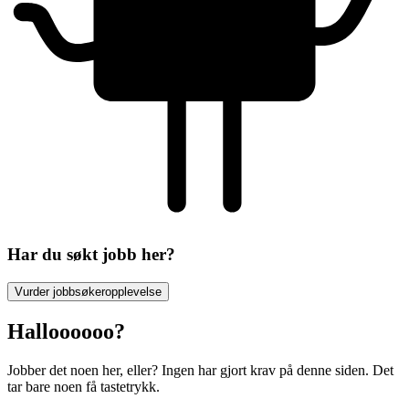
Har du søkt jobb her?
Vurder jobbsøkeropplevelse
Halloooooo?
Jobber det noen her, eller? Ingen har gjort krav på denne siden. Det
tar bare noen få tastetrykk.