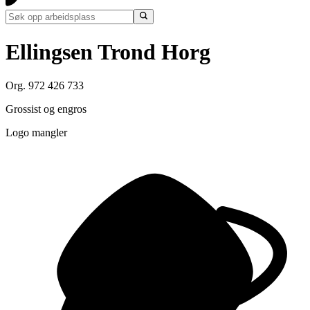
Ellingsen Trond Horg
Org. 972 426 733
Grossist og engros
Logo mangler