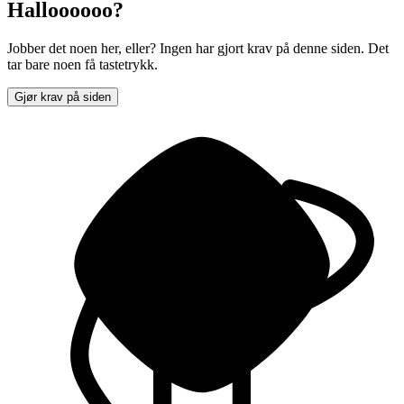
Halloooooo?
Jobber det noen her, eller? Ingen har gjort krav på denne siden. Det
tar bare noen få tastetrykk.
Gjør krav på siden