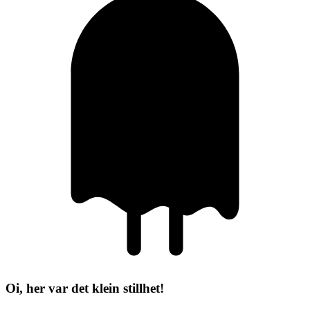
Oi, her var det klein stillhet!