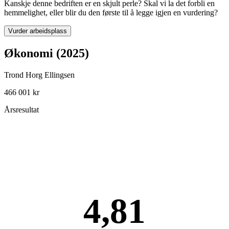
Kanskje denne bedriften er en skjult perle? Skal vi la det forbli en
hemmelighet, eller blir du den første til å legge igjen en vurdering?
Vurder arbeidsplass
Økonomi (2025)
Trond Horg Ellingsen
466 001 kr
Årsresultat
4,81