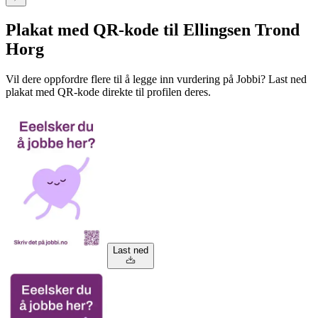
Plakat med QR-kode til Ellingsen Trond
Horg
Vil dere oppfordre flere til å legge inn vurdering på Jobbi? Last ned
plakat med QR-kode direkte til profilen deres.
Last ned