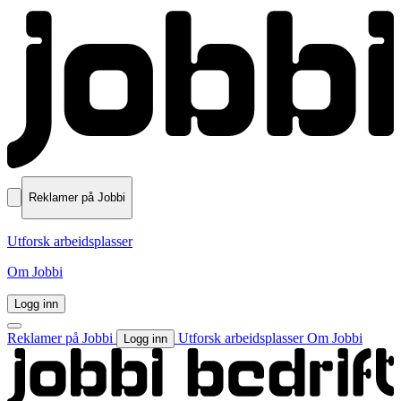
Reklamer på Jobbi
Utforsk arbeidsplasser
Om Jobbi
Logg inn
Reklamer på Jobbi
Utforsk arbeidsplasser
Om Jobbi
Logg inn