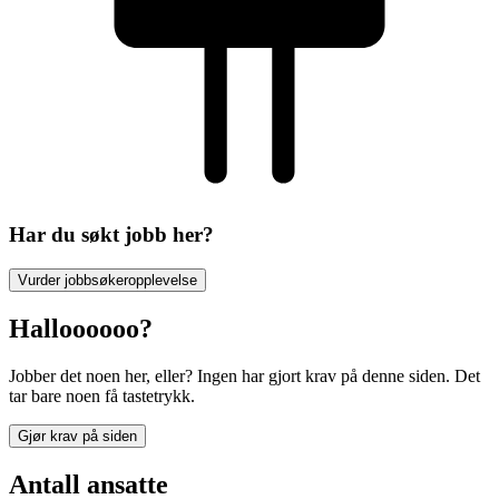
Har du søkt jobb her?
Vurder jobbsøkeropplevelse
Halloooooo?
Jobber det noen her, eller? Ingen har gjort krav på denne siden. Det
tar bare noen få tastetrykk.
Gjør krav på siden
Antall ansatte