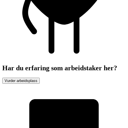
Har du erfaring som arbeidstaker her?
Vurder arbeidsplass