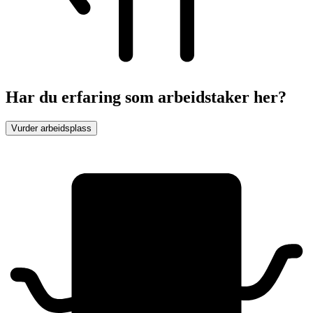
Har du erfaring som arbeidstaker her?
Vurder arbeidsplass