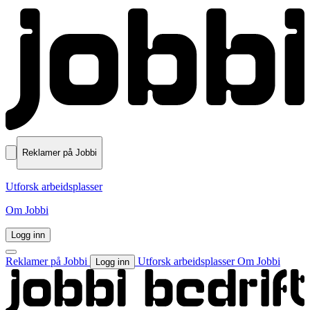
Reklamer på Jobbi
Utforsk arbeidsplasser
Om Jobbi
Logg inn
Reklamer på Jobbi
Utforsk arbeidsplasser
Om Jobbi
Logg inn