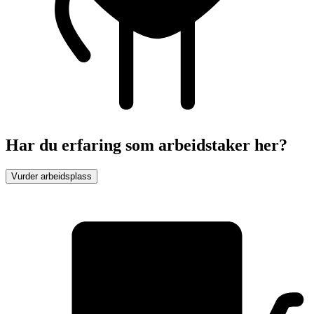
Har du erfaring som arbeidstaker her?
Vurder arbeidsplass