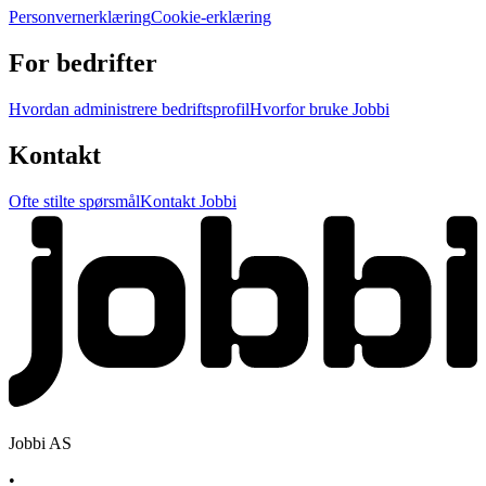
Personvernerklæring
Cookie-erklæring
For bedrifter
Hvordan administrere bedriftsprofil
Hvorfor bruke Jobbi
Kontakt
Ofte stilte spørsmål
Kontakt Jobbi
Jobbi AS
•