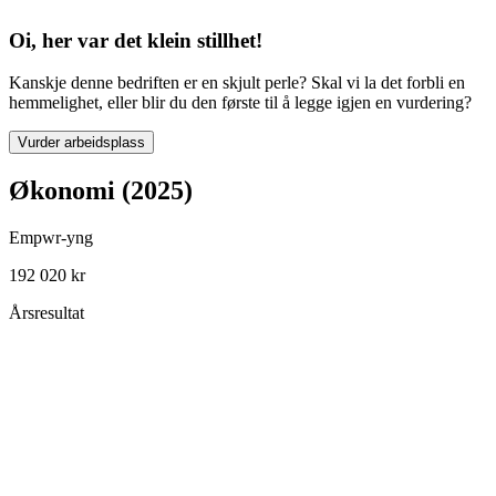
Oi, her var det klein stillhet!
Kanskje denne bedriften er en skjult perle? Skal vi la det forbli en
hemmelighet, eller blir du den første til å legge igjen en vurdering?
Vurder arbeidsplass
Økonomi (2025)
Empwr-yng
192 020 kr
Årsresultat