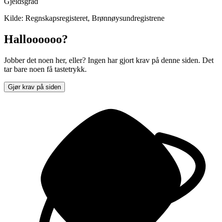
Gjeldsgrad
Kilde: Regnskapsregisteret, Brønnøysundregistrene
Halloooooo?
Jobber det noen her, eller? Ingen har gjort krav på denne siden. Det
tar bare noen få tastetrykk.
Gjør krav på siden