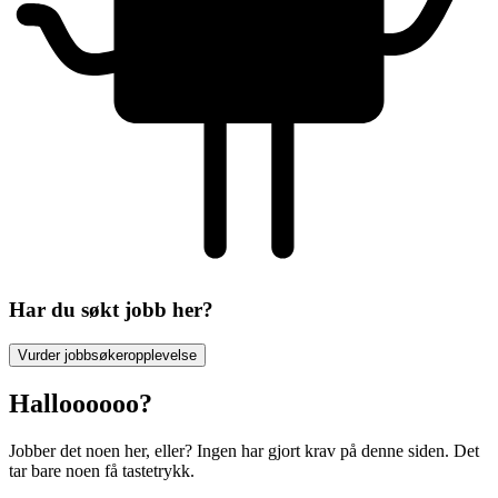
Har du søkt jobb her?
Vurder jobbsøkeropplevelse
Halloooooo?
Jobber det noen her, eller? Ingen har gjort krav på denne siden. Det
tar bare noen få tastetrykk.