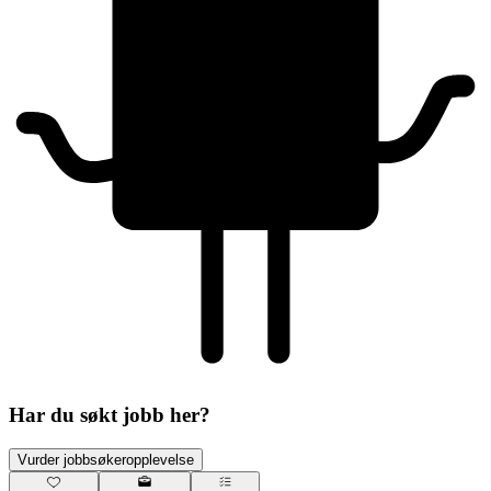
Har du søkt jobb her?
Vurder jobbsøkeropplevelse