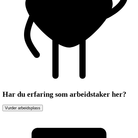
Har du erfaring som arbeidstaker her?
Vurder arbeidsplass