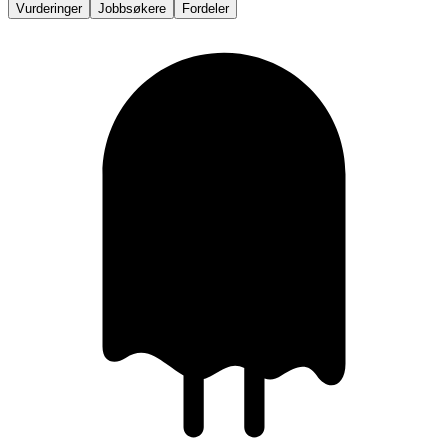
Vurderinger
Jobbsøkere
Fordeler