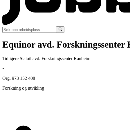
Equinor avd. Forskningssenter
Tidligere Statoil avd. Forskningssenter Ranheim
•
Org. 973 152 408
Forskning og utvikling