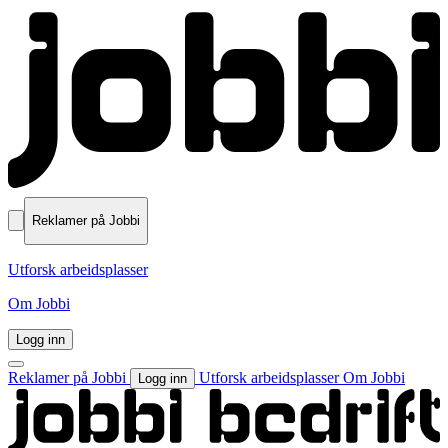
Reklamer på Jobbi
Utforsk arbeidsplasser
Om Jobbi
Logg inn
Reklamer på Jobbi
Utforsk arbeidsplasser
Om Jobbi
Logg inn