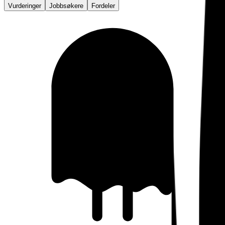
Vurderinger
Jobbsøkere
Fordeler