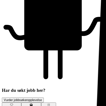
Har du søkt jobb her?
Vurder jobbsøkeropplevelse