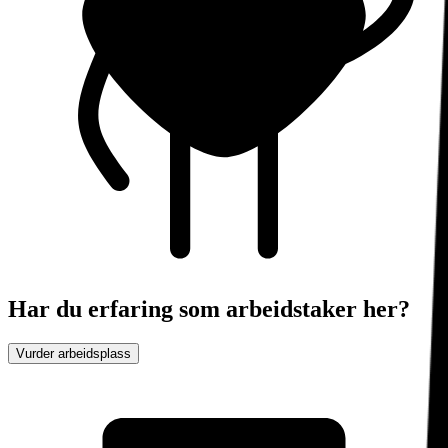
Har du erfaring som arbeidstaker her?
Vurder arbeidsplass