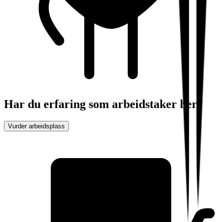
Har du erfaring som arbeidstaker her?
Vurder arbeidsplass