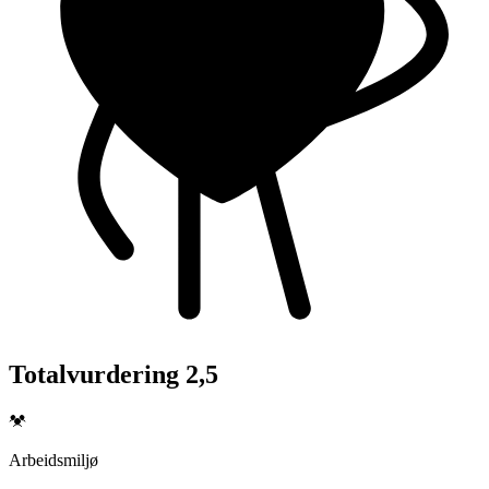
Totalvurdering 2,5
Arbeidsmiljø