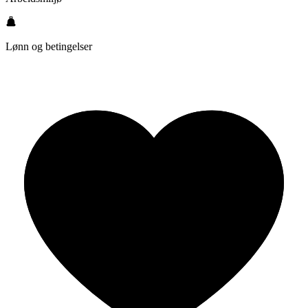
Lønn og betingelser