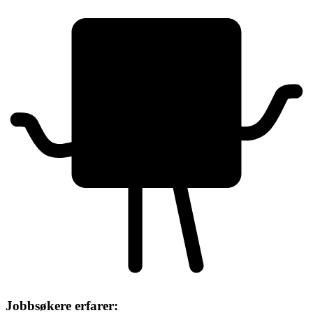
Jobbsøkere erfarer: