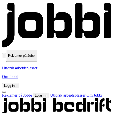
Reklamer på Jobbi
Utforsk arbeidsplasser
Om Jobbi
Logg inn
Reklamer på Jobbi
Utforsk arbeidsplasser
Om Jobbi
Logg inn