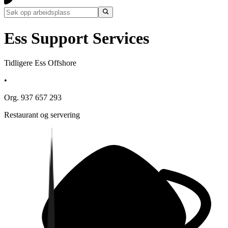
Ess Support Services
Tidligere Ess Offshore
•
Org. 937 657 293
Restaurant og servering