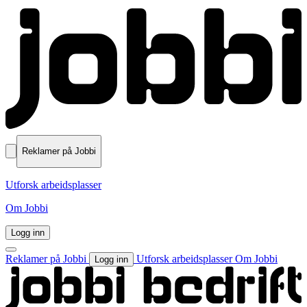
Reklamer på Jobbi
Utforsk arbeidsplasser
Om Jobbi
Logg inn
Reklamer på Jobbi
Utforsk arbeidsplasser
Om Jobbi
Logg inn