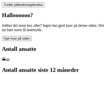
Vurder jobbsøkeropplevelse
Halloooooo?
Jobber det noen her, eller? Ingen har gjort krav på denne siden. Det
tar bare noen få tastetrykk.
Gjør krav på siden
Antall ansatte
46
Antall ansatte siste 12 måneder