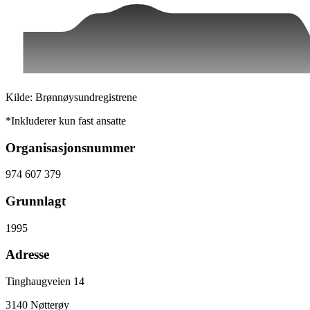
Kilde: Brønnøysundregistrene
*Inkluderer kun fast ansatte
Organisasjonsnummer
974 607 379
Grunnlagt
1995
Adresse
Tinghaugveien 14
3140
Nøtterøy