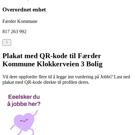
Overordnet enhet
Færder Kommune
817 263 992
Plakat med QR-kode til Færder
Kommune Klokkerveien 3 Bolig
Vil dere oppfordre flere til å legge inn vurdering på Jobbi? Last ned
plakat med QR-kode direkte til profilen deres.