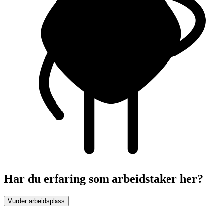
Har du erfaring som arbeidstaker her?
Vurder arbeidsplass