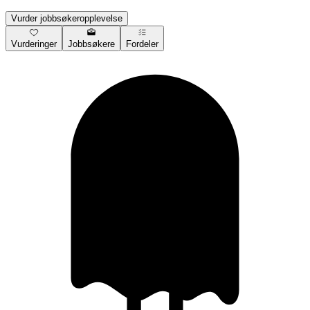
Vurder jobbsøkeropplevelse
Vurderinger
Jobbsøkere
Fordeler