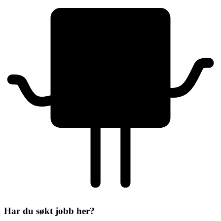
Har du søkt jobb her?