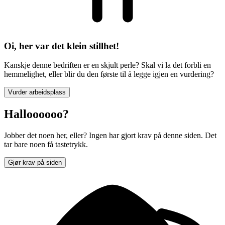
Oi, her var det klein stillhet!
Kanskje denne bedriften er en skjult perle? Skal vi la det forbli en
hemmelighet, eller blir du den første til å legge igjen en vurdering?
Vurder arbeidsplass
Halloooooo?
Jobber det noen her, eller? Ingen har gjort krav på denne siden. Det
tar bare noen få tastetrykk.
Gjør krav på siden