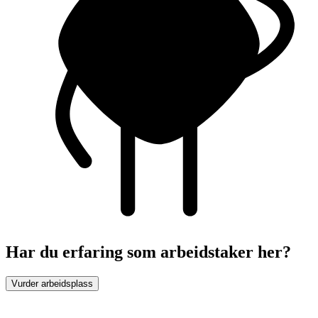
Har du erfaring som arbeidstaker her?
Vurder arbeidsplass