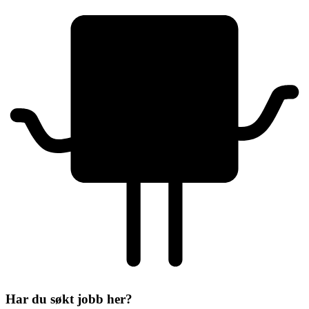
Har du søkt jobb her?