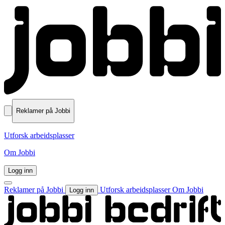
Reklamer på Jobbi
Utforsk arbeidsplasser
Om Jobbi
Logg inn
Reklamer på Jobbi
Utforsk arbeidsplasser
Om Jobbi
Logg inn