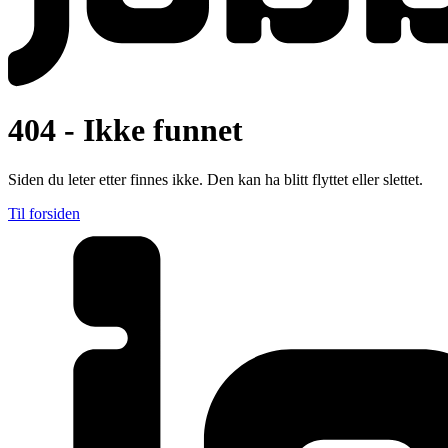
404 - Ikke funnet
Siden du leter etter finnes ikke. Den kan ha blitt flyttet eller slettet.
Til forsiden